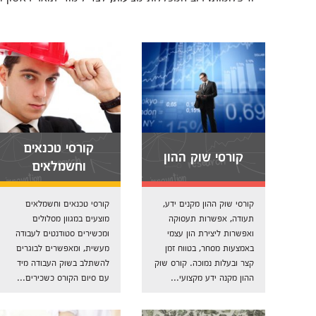
קורסי טכנאים
קורסי שוק ההון
וחשמלאים
קורסי שוק ההון מקנים ידע,
קורסי טכנאים וחשמלאים
תעודה, אפשרות תעסוקה
מוצעים במגוון מסלולים
ואפשרות ליצירת הון עצמי
ומכשירים סטודנטים לעבודה
באמצעות מסחר, בטווח זמן
מעשית, ומאפשרים לבוגרים
קצר ובעלות נמוכה. קורס שוק
להשתלב בשוק העבודה מיד
ההון מקנה ידע מקצועי...
עם סיום הקורס כשכירים...