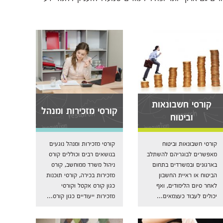
קורסי חשבונאות
קורסי מזכירות ומנהל
וביטוח
קורסי חשבונאות וביטוח
קורסי מזכירות ומנהל נוגעים
מאפשרים לבוגריהם להשתלב
בנושאים רבים וכוללים קורס
בארגונים ובמשרדים בתחום
ניהול משרד ממוחשב, קורס
הביטוח או ראיית החשבון
מזכירות בכירה, קורסי תוכנות
לאחר סיום הלימודים, ואף
כגון קורס אקסל וקורסי
יכולים לעבוד כעצמאים...
מזכירות ייעודיים כגון קורס...