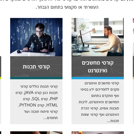
העשרתי או מקצועי בתחום הנבחר.
קורסי מחשבים
קורסי תכנות
ואינטרנט
קורסי מחשבים ואינטרנט
קורסי תכנות כוללים קורסי
מקנים ללומדיהם ידע בסיסי
תכנות כגון קורס JAVA, קורס
ואף מתקדם בתחום
PHP, קורס SQL, קורס
המחשבים והאינטרנט, לרבות
HTML, קורס PYTHON,
תוכנות אופיס, קורסי הכרת
קורסי פיתוח תוכנה ועוד
האינטרנט ואף קורסי שפות
תחומים...
תכנות...