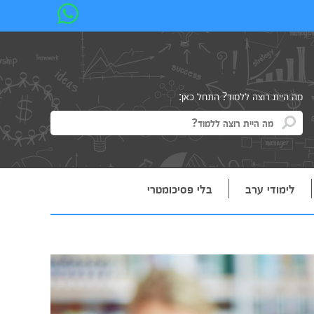
מה היית רוצה ללמוד? התחל כאן:
לימודי ערב
בלי פסיכומטרי