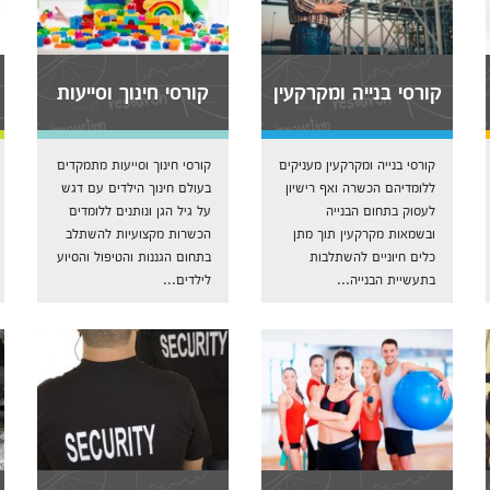
קורסי בנייה ומקרקעין
קורסי חינוך וסייעות
קורסי בנייה ומקרקעין מעניקים
קורסי חינוך וסייעות מתמקדים
ללומדיהם הכשרה ואף רישיון
בעולם חינוך הילדים עם דגש
לעסוק בתחום הבנייה
על גיל הגן ונותנים ללומדים
ובשמאות מקרקעין תוך מתן
הכשרות מקצועיות להשתלב
כלים חיוניים להשתלבות
בתחום הגננות והטיפול והסיוע
בתעשיית הבנייה...
לילדים...