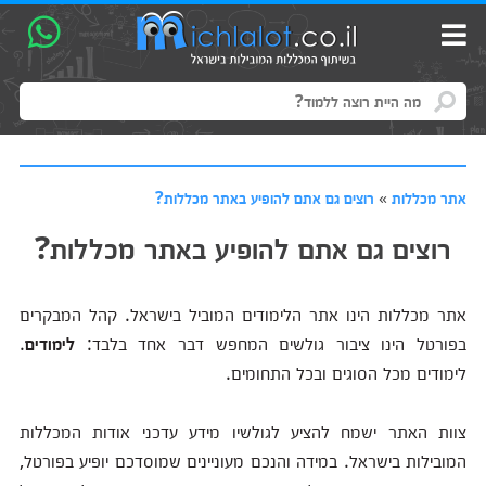
אתר מכללות
»
רוצים גם אתם להופיע באתר מכללות?
רוצים גם אתם להופיע באתר מכללות?
אתר מכללות הינו אתר הלימודים המוביל בישראל. קהל המבקרים
בפורטל הינו ציבור גולשים המחפש דבר אחד בלבד:
לימודים
.
לימודים מכל הסוגים ובכל התחומים.
צוות האתר ישמח להציע לגולשיו מידע עדכני אודות המכללות
המובילות בישראל. במידה והנכם מעוניינים שמוסדכם יופיע בפורטל,