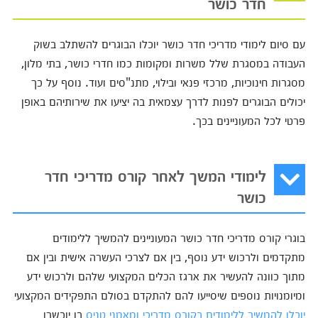
חדר כושר
עם סיום לימודי מדריכי חדר כושר יוכלו הבוגרים להשתלב בשוק
העבודה במסגרת שלל משרות ומקומות כמו חדרי כושר, בתי מלון,
מסגרות חינוכיות, מרכזי פנאי ובילוי, מתנ"סים ועוד. נוסף על כך
יכולים הבוגרים לפנות לדרך עצמאית בה יציעו את שירותיהם באופן
פרטי לכל המעוניינים בכך.
לימודי המשך לאחר קורס מדריכי חדר
כושר
בוגרי קורס מדריכי חדר כושר המעוניינים להמשיך ללימודים
מתקדמים ולרכוש ידע נוסף, בין אם לצרכי העשרה אישית ובין אם
מתוך כוונה להעשיר את ארגז הכלים המקצועי שלהם ולרכוש ידע
ומיומנויות נוספים שיסייעו להם להתקדם בסולם התפקידים המקצועי
יוכלו להמשיך ללימודים בקורס מדריכי ומאמני טניס
בו יוכשרו