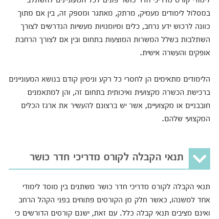
במסלול לימודים מעמיק, מרתק, מאתגר ומספק זה, בין אם מתוך
כוונה לרכוש ידע נרחב, כלים ומיומנויות מעשיות הנדרשים לצורך
השתלבות בשלל המשרות המוצעות בתחום ובין אם לצורך הרחבת
אופקים והעשרה אישית.
הלימודים מתאימים הן לחסרי כל רקע וניסיון קודם בנושא המעוניינים
ברכישת הכשרה מקצועית ואיכותית בתחום זה, והן למתאמנים
חובבניים או מקצועיים, אשר יש ברצונם להעשיר את ארגז הכלים
המקצועי שלהם.
תנאי הקבלה לקורס מדריכי חדר כושר
תנאי הקבלה לקורס מדריכי חדר כושר משתנים בין מוסד לימודי
אחד למשנהו, כאשר חלק מן הקורסים פתוחים בפני הקהל הרחב
ואינם מציבים תנאי קבלה כלל. עם זאת, ישנם קורסים הדורשים כי