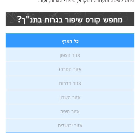
היחס לאישה ומעמדה במקרא, סיפורי האבות, ועוד.
מחפש קורס שיפור בגרות בתנ"ך?
כל הארץ
אזור הצפון
אזור המרכז
אזור הדרום
אזור השרון
אזור חיפה
אזור ירושלים