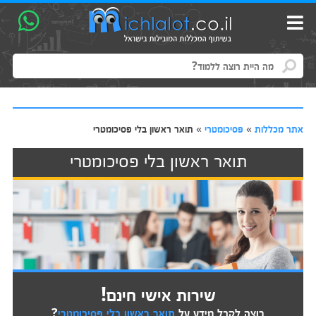
אתר מכללות
»
פסיכומטרי
»
תואר ראשון בלי פסיכומטרי
תואר ראשון בלי פסיכומטרי
שירות אישי חינם!
רוצה לקבל מידע על
תואר ראשון בלי פסיכומטרי
?