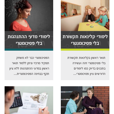
לימודי קלינאות תקשורת
לימודי מדעי ההתנהגות
בלי פסיכומנטרי
בלי פסיכומטרי
תואר ראשון בקלינאות תקשורת
הפסיכומטרי כבר לא משחק
בלי פסיכומטרי זהה ועשירה
תפקיד מרכזי וניתן ללמוד תואר
בתכנים בדיוק כמו לימודים
ראשון במדעי ההתנהגות ללא ציון
הדורשים ציון פסיכומטרי...
תקף בבחינה הפסיכומטרית...