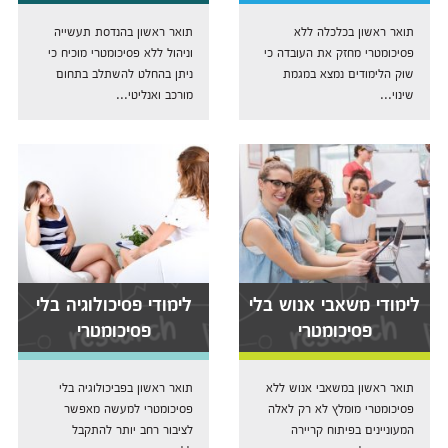
תואר ראשון בכלכלה ללא
תואר ראשון בהנדסת תעשייה
פסיכומטרי מחזק את העובדה כי
וניהול ללא פסיכומטרי מוכיח כי
שוק הלימודים נמצא במגמת
ניתן בהחלט להשתלב בתחום
שינוי...
מורכב ואנליטי...
לימודי משאבי אנוש בלי
לימודי פסיכולוגיה בלי
פסיכומטרי
פסיכומטרי
תואר ראשון במשאבי אנוש ללא
תואר ראשון בפביכולוגיה בלי
פסיכומטרי מומלץ לא רק לאלה
פסיכומטרי למעשה מאפשר
המעוניינים בפיתוח קריירה
לציבור רחב יותר להתקבל