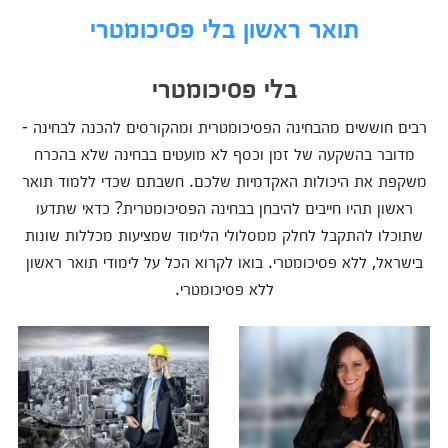
תואר ראשון בלי פסיכומטרי
בלי פסיכומטרי
רבים חוששים מהבחינה הפסיכומטרית ומהקורסים להכנה לבחינה -
מדובר בהשקעה של זמן וכסף לא מועטים בבחינה שלא בהכרח
משקפת את היכולות האקדמיות שלכם. חשבתם שכדי ללמוד תואר
ראשון תהיו חייבים להיבחן בבחינה הפסיכומטרית? כדאי שתדעו
שתוכלו להתקבל לחלק ממסלולי הלימוד שמציעות מכללות שונות
בישראל, ללא פסיכומטרי. בואו לקרוא הכל על לימודי תואר ראשון
ללא פסיכומטרי.