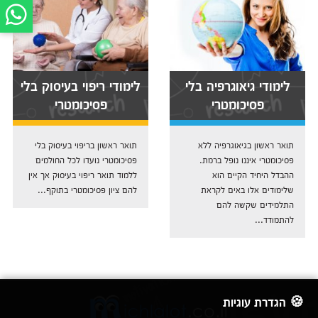
לימודי גיאוגרפיה בלי
לימודי ריפוי בעיסוק בלי
פסיכומטרי
פסיכומטרי
תואר ראשון בגיאוגרפיה ללא
תואר ראשון בריפוי בעיסוק בלי
פסיכומטרי איננו נופל ברמת.
פסיכומטרי נועדו לכל החולמים
ההבדל היחיד הקיים הוא
ללמוד תואר ריפוי בעיסוק אך אין
שלימודים אלו באים לקראת
להם ציון פסיכומטרי בתוקף...
התלמידים שקשה להם
להתמודד...
🍪 הגדרת עוגיות