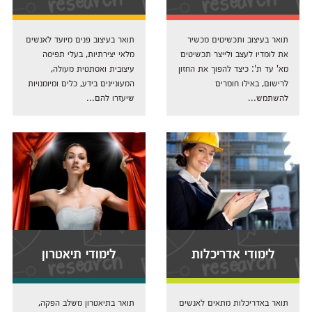
תואר בעיצוב ותכשיטים מכשיר
תואר בעיצוב פנים מיועד לאנשים
את לומדיו לעצב ולייצר תכשיטים
מלאי יצירתיות, בעלי תפיסה
מא' עד ת': כיצד להפוך את החזון
עיצובית ואסתטית מעולה,
לרישום, באילו חומרים
המעוניינים בידע, כלים ומיומנויות
להשתמש...
שיעזרו להם...
לימודי אדריכלות
לימודי תיאטרון
תואר באדריכלות מתאים לאנשים
תואר בתיאטרון משלב הפקה,