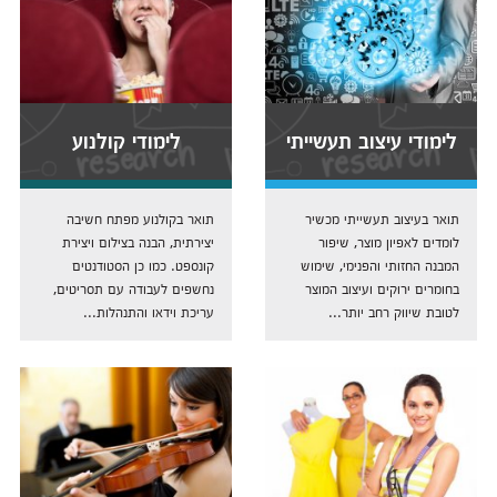
לימודי עיצוב תעשייתי
לימודי קולנוע
תואר בעיצוב תעשייתי מכשיר
תואר בקולנוע מפתח חשיבה
לומדים לאפיון מוצר, שיפור
יצירתית, הבנה בצילום ויצירת
המבנה החזותי והפנימי, שימוש
קונספט. כמו כן הסטודנטים
בחומרים ירוקים ועיצוב המוצר
נחשפים לעבודה עם תסריטים,
לטובת שיווק רחב יותר...
עריכת וידאו והתנהלות...