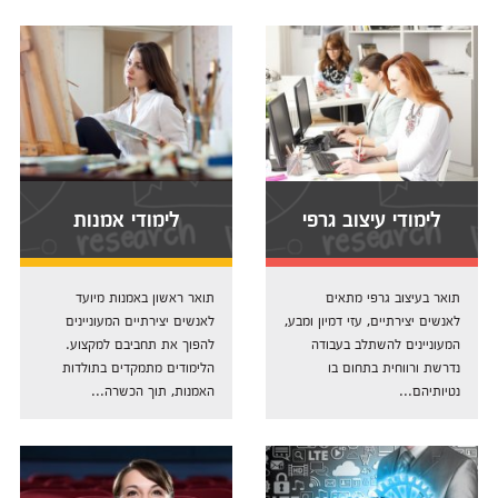
לימודי עיצוב גרפי
לימודי אמנות
תואר בעיצוב גרפי מתאים
תואר ראשון באמנות מיועד
לאנשים יצירתיים, עזי דמיון ומבע,
לאנשים יצירתיים המעוניינים
המעוניינים להשתלב בעבודה
להפוך את תחביבם למקצוע.
נדרשת ורווחית בתחום בו
הלימודים מתמקדים בתולדות
נטיותיהם...
האמנות, תוך הכשרה...