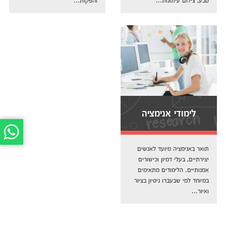
לימודי אנימציה
תואר באנימציה מיועד לאנשים
יצירתיים, בעלי דמיון וכישורים
אמנותיים. הלימודים מתאימים
במיוחד למי שבעברו ניסיון בציור
ואיור...