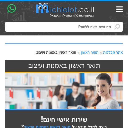
אתר מכללות
»
תואר ראשון
»
תואר ראשון באמנות ועיצוב
תואר ראשון באמנות ועיצוב
שירות אישי חינם!
רוצה לקבל מידע על
תואר ראשון באמנות ועיצוב
?