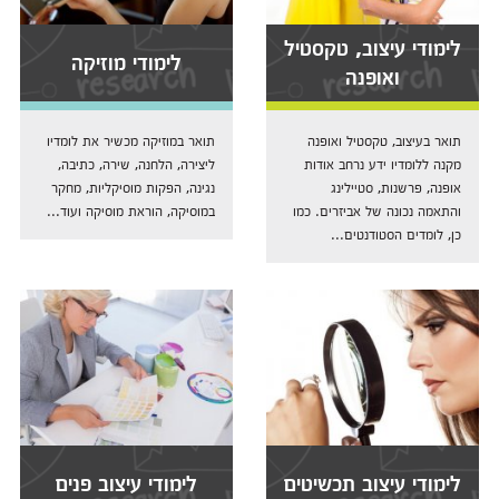
לימודי עיצוב, טקסטיל
לימודי מוזיקה
ואופנה
תואר בעיצוב, טקסטיל ואופנה
תואר במוזיקה מכשיר את לומדיו
מקנה ללומדיו ידע נרחב אודות
ליצירה, הלחנה, שירה, כתיבה,
אופנה, פרשנות, סטיילינג
נגינה, הפקות מוסיקליות, מחקר
והתאמה נכונה של אביזרים. כמו
במוסיקה, הוראת מוסיקה ועוד...
כן, לומדים הסטודנטים...
לימודי עיצוב תכשיטים
לימודי עיצוב פנים