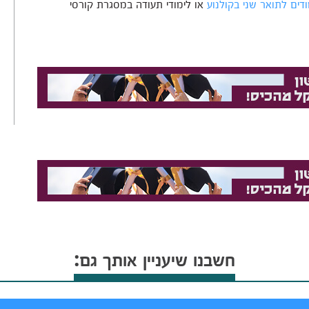
דים לתואר שני בקולנוע
או לימודי תעודה במסגרת קורסי
חשבנו שיעניין אותך גם: