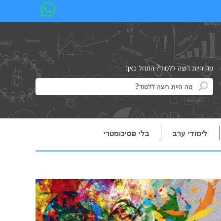
מה היית רוצה ללמוד? התחל כאן:
לימודי ערב
בלי פסיכומטרי