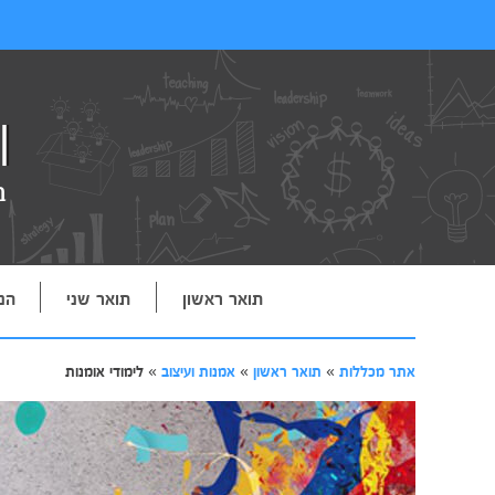
תואר ראשון
תואר שני
הנ
אתר מכללות
»
תואר ראשון
»
אמנות ועיצוב
»
לימודי אומנות