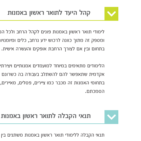
קהל היעד לתואר ראשון באמנות
לימודי תואר ראשון באמנות פונים לקהל הרחב ולכל ה
ומספק זה מתוך כוונה לרכוש ידע נרחב, כלים ומיומנ
בתחום ובין אם לצורך הרחבת אופקים והעשרה אישית.
הלימודים מתאימים במיוחד למועמדים אמנותיים ויצירת
אקדמית שתאפשר להם להשתלב בעבודה בה כשרונם יבוא לי
בתחומי האמנות זה מכבר כמו ציירים, פסלים, מאיירים, 
הסמכתם.
תנאי הקבלה לתואר ראשון באמנות
תנאי הקבלה ללימודי תואר ראשון באמנות משתנים בין 