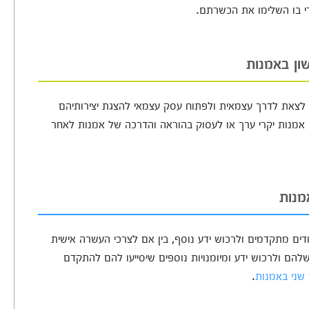
ון באמנות
ם לצאת לדרך עצמאית ולפתוח עסק עצמאי להצגת יצירותיהם
 אמנות יקרי ערך או לעסוק בהוראה והדרכה של אמנות לאחר
מנות
ודים מתקדמים ולרכוש ידע נוסף, בין אם לצרכי העשרה אישית
להם ולרכוש ידע ומיומנויות נוספים שיסייעו להם להתקדם
 שני באמנות
.