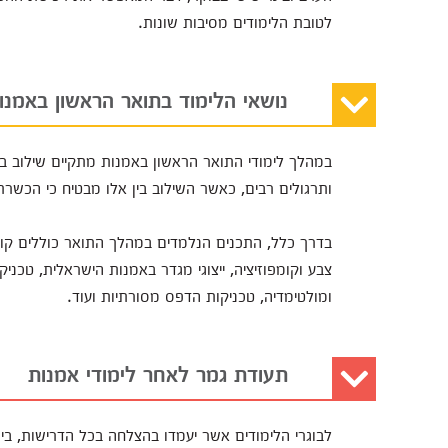
לטובת הלימודים מסיבות שונות.
נושאי הלימוד בתואר הראשון באמנו
במהלך לימודי התואר הראשון באמנות מתקיים שילוב בין 
ותרגולים רבים, כאשר השילוב בין אלו מבטיח כי הכשר
בדרך כלל, התכנים הנלמדים במהלך התואר כוללים קורסי
צבע וקומפוזיציה, ייצוגי מגדר באמנות הישראלית, טכניק
ומולטימדיה, טכניקות הדפס מסורתיות ועוד.
תעודת גמר לאחר לימודי אמנות
לבוגרי הלימודים אשר יעמדו בהצלחה בכל הדרישות, בי