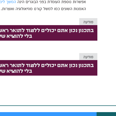
אפשרות נוספת העומדת בפני הבוגרים הינה
המשך לימו
האמנות השונים כמו למשל קורס מוזיאולוגיה ואוצרות.
מודעה
מודעה