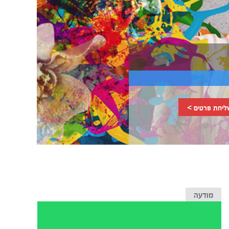
ליחת פרטים >
מודעה