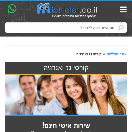
אתר מכללות
»
קורסי גז ואנרגיה
קורסי גז ואנרגיה
שירות אישי חינם!