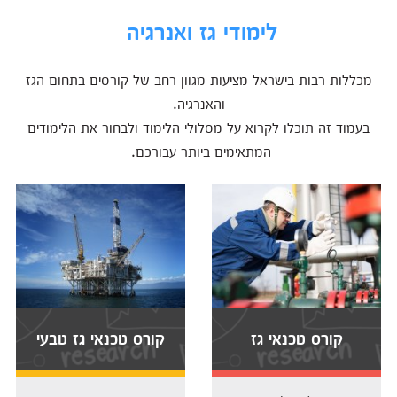
לימודי גז ואנרגיה
מכללות רבות בישראל מציעות מגוון רחב של קורסים בתחום הגז
והאנרגיה.
בעמוד זה תוכלו לקרוא על מסלולי הלימוד ולבחור את הלימודים
המתאימים ביותר עבורכם.
קורס טכנאי גז
קורס טכנאי גז טבעי