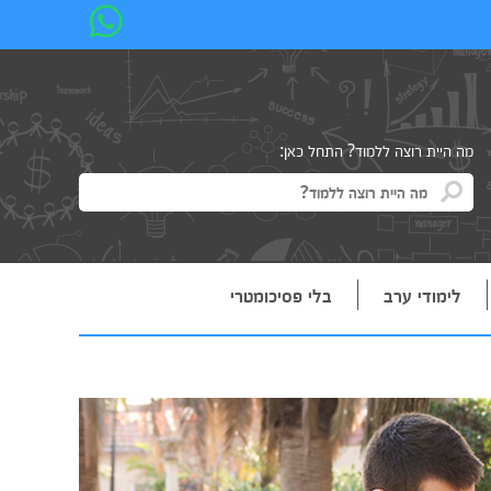
מה היית רוצה ללמוד? התחל כאן:
לימודי ערב
בלי פסיכומטרי