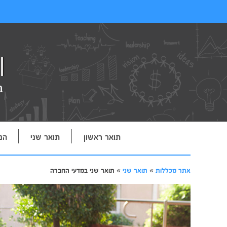
תואר ראשון
תואר שני
הנ
אתר מכללות
»
תואר שני
»
תואר שני במדעי החברה