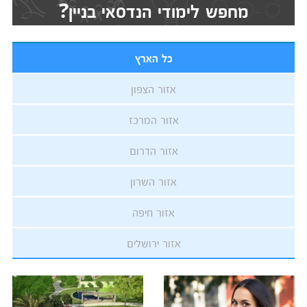
מחפש לימודי הנדסאי בניין?
כל הארץ
אזור הצפון
אזור המרכז
אזור הדרום
אזור השרון
אזור חיפה
אזור ירושלים