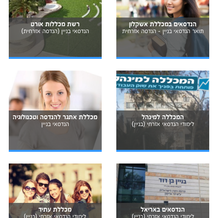
הנדסאים במכללת אשקלון
רשת מכללות אורט
תואר הנדסאי בניין - הנדסה אזרחית
הנדסאי בניין (הנדסה אזרחית)
המכללה למינהל
מכללת אתגר להנדסה וטכנולוגיה
לימודי הנדסאי אזרחי (בניין)
הנדסאי בניין
הנדסאים באריאל
מכללת עתיד
לימודי הנדסאי אזרחי (בניין)
לימודי הנדסאי אזרחי (בניין)