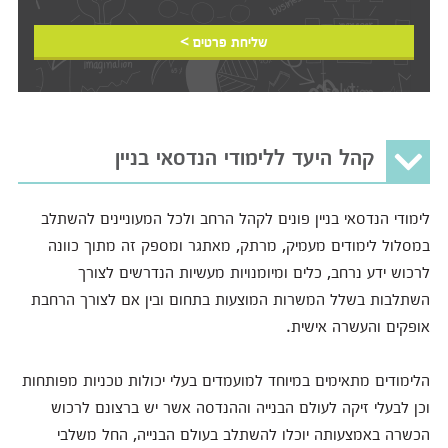
שליחת פרטים >
קהל היעד ללימודי הנדסאי בניין
לימודי הנדסאי בניין פונים לקהל הרחב ולכל המעוניינים להשתלב
במסלול לימודים מעמיק, מרתק, מאתגר ומספק זה מתוך כוונה
לרכוש ידע נרחב, כלים ומיומנויות מעשיות הנדרשים לצורך
השתלבות בשלל המשרות המוצעות בתחום ובין אם לצורך הרחבת
אופקים והעשרה אישית.
הלימודים מתאימים במיוחד למועמדים בעלי יכולות טכניות מפותחות
וכן לבעלי זיקה לעולם הבנייה וההנדסה אשר יש ברצונם לרכוש
הכשרה באמצעותה יוכלו להשתלב בעולם הבנייה, החל משלבי