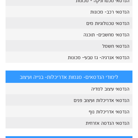
הנדסאי רכב- מכונות
הנדסאי טכנולוגיות מים
הנדסאי מחשבים- תוכנה
הנדסאי חשמל
הנדסאי אנרגיה- גז טבעי- מכונות
לימודי הנדסאים- מגמות אדריכלות- בנייה ועיצוב
הנדסאי עיצוב למדיה
הנדסאי אדריכלות ועיצוב פנים
הנדסאי אדריכלות נוף
הנדסאי הנדסה אזרחית