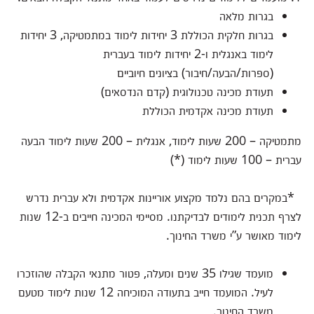
בגרות מלאה
בגרות חלקית הכוללת 3 יחידות לימוד במתמטיקה, 3 יחידות
לימוד באנגלית ו-2 יחידות לימוד בעברית
(ספרות/הבעה/חיבור) בציונים חיוביים
תעודת מכינה טכנולוגית (קדם הנדסאים)
תעודת מכינה אקדמית הכוללת
מתמטיקה – 200 שעות לימוד, אנגלית – 200 שעות לימוד הבעה
עברית – 100 שעות לימוד (*)
*במקרים בהם נלמד מקצוע אוריינות אקדמית ולא עברית נדרש
לצרף תכנית לימודים לבדיקתנו. מסיימי המכינה חייבים ב-12 שנות
לימוד מאושר ע”י משרד החינוך.
מועמד שגילו 35 שנים ומעלה, פטור מתנאי הקבלה שהוזכרו
לעיל. המועמד חייב בתעודה המוכיחה 12 שנות לימוד מטעם
משרד החינוך.