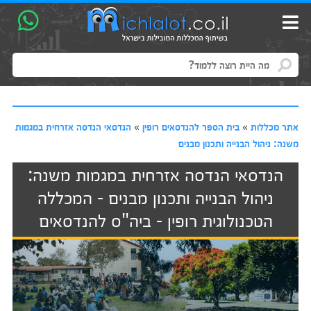
אתר מכללות
»
בית הספר להנדסאים רופין
»
הנדסאי הנדסה אזרחית במגמות
משנה: ניהול הבנייה ותכנון מבנים
הנדסאי הנדסה אזרחית במגמות משנה:
ניהול הבנייה ותכנון מבנים - המכללה
הטכנולוגית רופין - ביה"ס להנדסאים