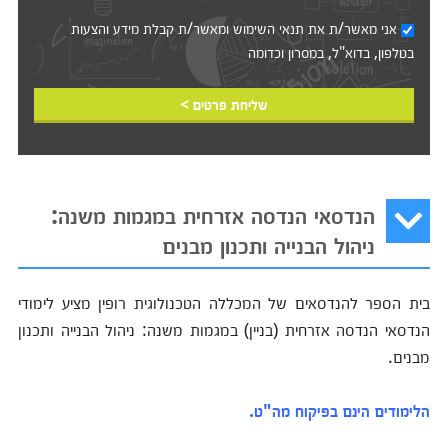
אני מאשר/ת את
תנאי השימוש
ומאשר/ת קבלת מידע והצעות
בטלפון, בדוא"ל, במסרון וכדומה‎‎
שליחת פרטים >
הנדסאי הנדסה אזרחית במגמות משנה:
ניהול הבנייה ותכנון מבנים
בית הספר להנדסאים של המכללה הטכנולוגית רופין מציע לימודי
הנדסאי הנדסה אזרחית (בניין) במגמות משנה: ניהול הבנייה ותכנון
מבנים.
הלימודים הינם בפיקוח מה"ט.