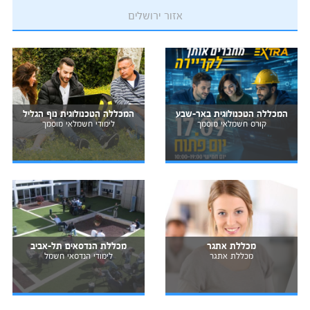
אזור ירושלים
המכללה הטכנולוגית באר-שבע
המכללה הטכנולוגית נוף הגליל
קורס חשמלאי מוסמך
לימודי חשמלאי מוסמך
מכללת אתגר
מכללת הנדסאים תל-אביב
מכללת אתגר
לימודי הנדסאי חשמל