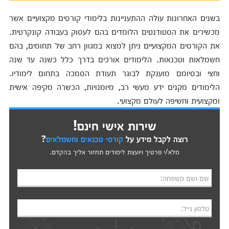
בשנים האחרונות עולה ההתעניינות בלימודי קורסים מקצועיים אשר
מכשירים את הסטודנטים הלומדים בהם לעסוק בעבודה קונקרטית.
את הקורסים המקצועיים ניתן למצוא במגוון רחב של תחומים, בהם
חשמלאות וטכנאות. הלימודים אורכים בדרך כלל כשנה עד שנה
וחצי ובסיומם מוענקת לבוגר תעודת הסמכה בתחום לימודיו.
הלימודים מקנים ידע מעשי רב, מיומנויות, הכשרה מקיפה אישית
ומקצועית וחשיפה לעולם מקצועי.
שירות אישי חינם!
רוצה לקבל מידע על
קורסי טכנאים וחשמלאים
?
מלא/י פרטיך ויועצת לימודים תחזור אליך בהקדם.
שם ושם משפחה:
טלפון נייד: