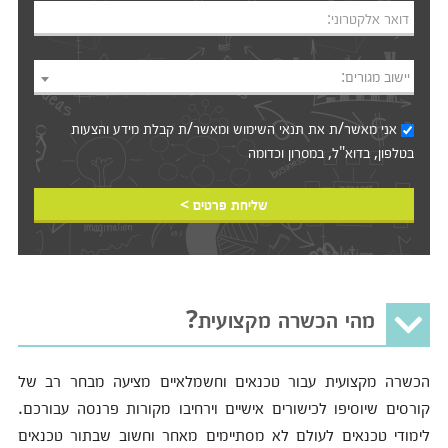
דואר אלקטרוני:
יישוב מגורים:
אני מאשר/ת את
תנאי השימוש
ומאשר/ת קבלת מידע והצעות
בטלפון, בדוא"ל, במסרון וכדומה‎‎
שליחת פרטים >
מהי הכשרה מקצועית?
הכשרה מקצועית עבור טכנאים וחשמלאיים מציעה מבחר רב של
קורסים שיוסיפו לכישורים אישיים וירחיבו מקורות פרנסה עבורכם.
לימודי טכנאים לעולם לא מסתיימים מאחר וחשוב שבתור טכנאים