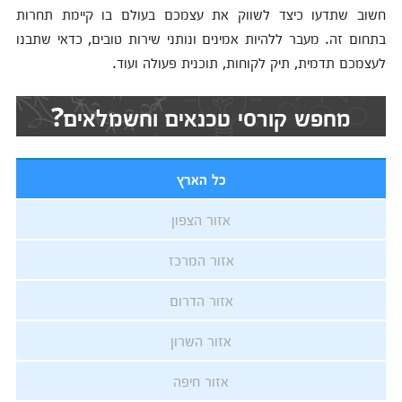
חשוב שתדעו כיצד לשווק את עצמכם בעולם בו קיימת תחרות
בתחום זה. מעבר ללהיות אמינים ונותני שירות טובים, כדאי שתבנו
לעצמכם תדמית, תיק לקוחות, תוכנית פעולה ועוד.
מחפש קורסי טכנאים וחשמלאים?
כל הארץ
אזור הצפון
אזור המרכז
אזור הדרום
אזור השרון
אזור חיפה