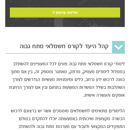
שליחת פרטים >
קהל היעד לקורס חשמלאי מתח גבוה
לימודי קורס חשמלאי מתח גבוה פונים לכל המעוניינים להשתלב
במסלול לימודים מעמיק, מרתק, מאתגר ומספק זה, בין אם מתוך
כוונה לרכוש ידע נרחב, כלים ומיומנויות מעשיות הנדרשים לצורך
השתלבות בשלל המשרות המוצעות בתחום ובין אם לצורך הרחבת
אופקים והעשרה אישית.
הלימודים מתאימים לחשמלאים מוסמכים אשר יש ברצונם לרכוש
הכשרה מקצועית ואיכותית באמצעותה יוכלו להתקדם בסולם
התפקידים המקצועי ולעבוד עם מערכות מתח גבוה ולהשתלב