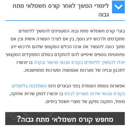
לימודי המשך לאחר קורס חשמלאי מתח
גבוה
בוגרי קורס חשמלאי מתח גבוה המעוניינים להמשיך ללימודים
מתקדמים ולרכוש ידע נוסף, בין אם לצרכי העשרה אישית ובין אם
מתוך כוונה להעשיר את ארגז הכלים המקצועי שלהם ולרכוש ידע
ומיומנויות נוספים שיסייעו להם להתקדם בסולם התפקידים המקצועי
יוכלו להמשיך ללימודים בקורס טכנאי מכשור ובקרה
בו יוכשרו
לתכנון ובנייה של מערכות אוטומציה ומערכות ממוחשבות.
אפשרות נוספת העומדת בפני הבוגרים הינה
השתלבות בלימודים
בקורס טכנאי שירות מוצרים לבנים
בו יוכשרו למתן שירות אחזקה,
טיפול, התקנה ותיקון של מוצרי חשמל ביתיים.
מחפש קורס חשמלאי מתח גבוה?