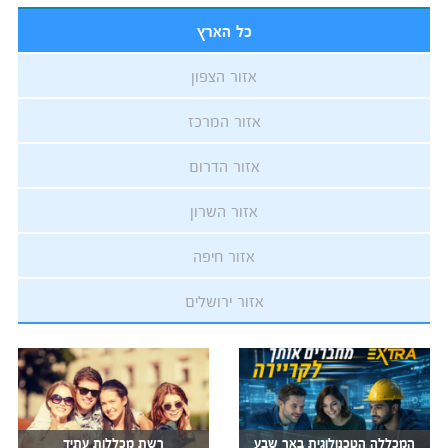
כל הארץ
אזור הצפון
אזור המרכז
אזור הדרום
אזור השרון
אזור חיפה
אזור ירושלים
המכללה הטכנולוגית באר שבע
רשת מכללות עתיד