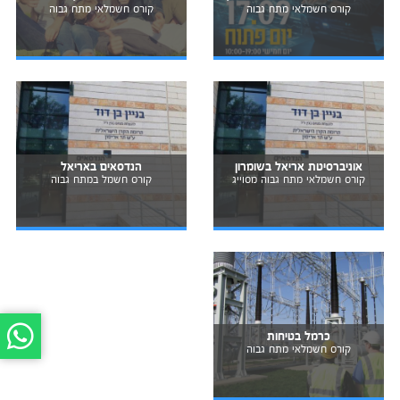
קורס חשמלאי מתח גבוה
קורס חשמלאי מתח גבוה
אוניברסיטת אריאל בשומרון
הנדסאים באריאל
קורס חשמלאי מתח גבוה מסוייג
קורס חשמל במתח גבוה
כרמל בטיחות
קורס חשמלאי מתח גבוה