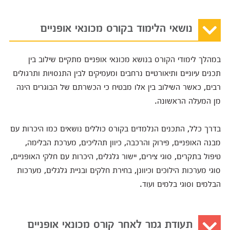
נושאי הלימוד בקורס מכונאי אופניים
במהלך לימודי הקורס בנושא מכונאי אופניים מתקיים שילוב בין
תכנים עיוניים ותיאורטיים נרחבים ומעמיקים לבין התנסויות ותרגולים
רבים, כאשר השילוב בין אלו מבטיח כי הכשרתם של הבוגרים הינה
מן המעלה הראשונה.
בדרך כלל, התכנים הנלמדים בקורס כוללים נושאים כמו היכרות עם
מבנה האופניים, פירוק והרכבה, כיוון תהליכים, מערכת הבלימה,
טיפול בתקרים, סוגי צירים, יישור גלגלים, היכרות עם חלקי האופניים,
סוגי מערכות הילוכים וכיוונן, בחירת חלקים ובניית גלגלים, מערכות
הבלמים וסוגי בלמים ועוד.
תעודת גמר לאחר קורס מכונאי אופניים