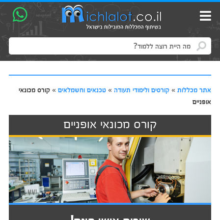
אתר מכללות
»
קורסים ולימודי תעודה
»
טכנאים וחשמלאים
»
קורס מכונאי
אופניים
קורס מכונאי אופניים
שירות אישי חינם!