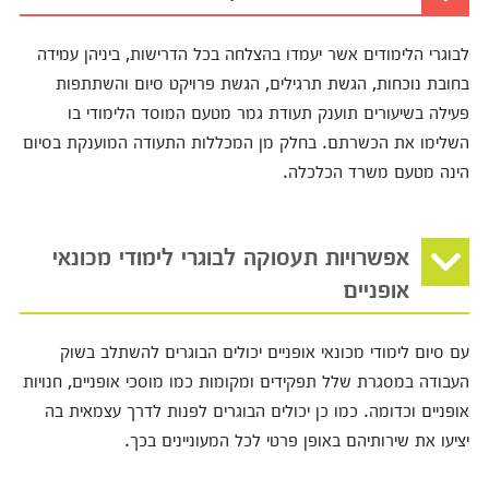
לבוגרי הלימודים אשר יעמדו בהצלחה בכל הדרישות, ביניהן עמידה
בחובת נוכחות, הגשת תרגילים, הגשת פרויקט סיום והשתתפות
פעילה בשיעורים תוענק תעודת גמר מטעם המוסד הלימודי בו
השלימו את הכשרתם. בחלק מן המכללות התעודה המוענקת בסיום
הינה מטעם משרד הכלכלה.
אפשרויות תעסוקה לבוגרי לימודי מכונאי
אופניים
עם סיום לימודי מכונאי אופניים יכולים הבוגרים להשתלב בשוק
העבודה במסגרת שלל תפקידים ומקומות כמו מוסכי אופניים, חנויות
אופניים וכדומה. כמו כן יכולים הבוגרים לפנות לדרך עצמאית בה
יציעו את שירותיהם באופן פרטי לכל המעוניינים בכך.