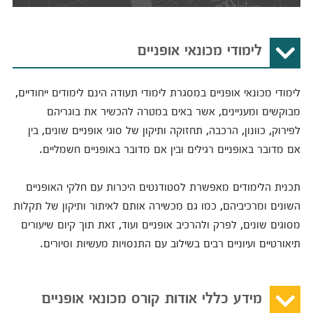
לימודי מכונאי אופניים
לימודי מכונאי אופניים במסגרת לימודי תעודה הינם לימודים ייחודיים,
מבוקשים ומעניינים, אשר באים במטרה להכשיר את בוגריהם
לפירוק, כוונון, הרכבה, תחזוקה ותיקון של סוגי אופניים שונים, בין
אם מדובר באופניים רגילים ובין אם מדובר באופניים חשמליים.
תכנית הלימודים מאפשרת לסטודנטים היכרות עם חלקי האופניים
השונים ומרכיביהם, כמו גם מכשירה אותם לאיתור ותיקון של תקלות
מסוגים שונים, לפרק ולהרכיב אופניים ועוד, זאת תוך קיום שיעורים
תיאורטיים ועיוניים רבים בשילוב עם התנסויות מעשיות וסיורים.
מידע כללי אודות קורס מכונאי אופניים