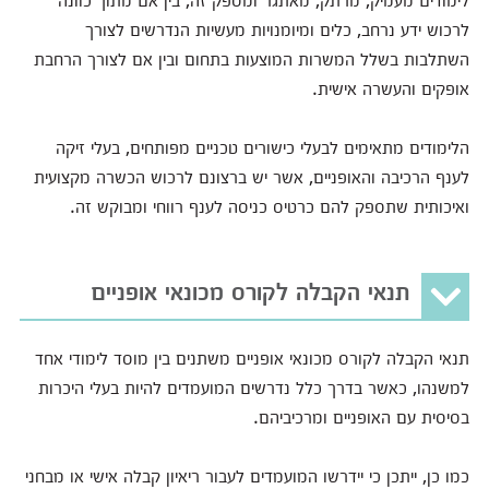
לרכוש ידע נרחב, כלים ומיומנויות מעשיות הנדרשים לצורך
השתלבות בשלל המשרות המוצעות בתחום ובין אם לצורך הרחבת
אופקים והעשרה אישית.
הלימודים מתאימים לבעלי כישורים טכניים מפותחים, בעלי זיקה
לענף הרכיבה והאופניים, אשר יש ברצונם לרכוש הכשרה מקצועית
ואיכותית שתספק להם כרטיס כניסה לענף רווחי ומבוקש זה.
תנאי הקבלה לקורס מכונאי אופניים
תנאי הקבלה לקורס מכונאי אופניים משתנים בין מוסד לימודי אחד
למשנהו, כאשר בדרך כלל נדרשים המועמדים להיות בעלי היכרות
בסיסית עם האופניים ומרכיביהם.
כמו כן, ייתכן כי יידרשו המועמדים לעבור ריאיון קבלה אישי או מבחני