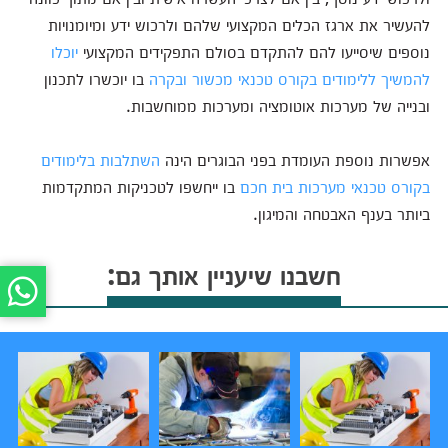
להעשיר את ארגז הכלים המקצועי שלהם ולרכוש ידע ומיומנויות
נוספים שיסייעו להם להתקדם בסולם התפקידים המקצועי
יוכלו
להמשיך ללימודים בקורס טכנאי מכשור ובקרה
בו יוכשרו לתכנון
ובנייה של מערכות אוטומציה ומערכות ממוחשבות.
אפשרות נוספת העומדת בפני הבוגרים הינה
השתלבות בלימודים
בקורס טכנאי מערכות בית חכם
בו ייחשפו לטכניקות המתקדמות
ביותר בענף האבטחה והמיגון.
חשבנו שיעניין אותך גם: