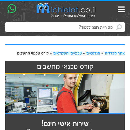
אתר מכללות
»
הנדסאים
»
טכנאים וחשמלאים
»
קורס טכנאי מחשבים
קורס טכנאי מחשבים
שירות אישי חינם!