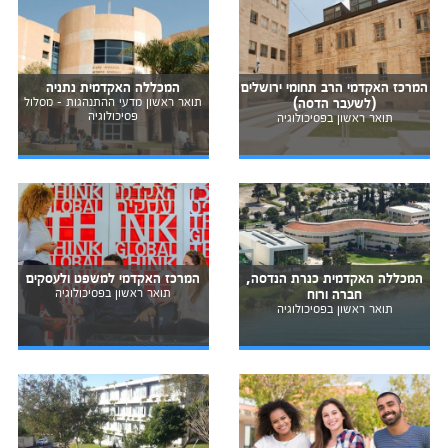
המרכז האקדמי הרב תחומי ירושלים
המכללה האקדמית נתניה
(לשעבר הדסה)
תואר ראשון מדעי ההתנהגות - מסלול
פסיכולוגיה
תואר ראשון בפסיכולוגיה
המכללה האקדמית כנרת הנדסה,
המרכז האקדמי למשפט ולעסקים
חברה ורוח
תואר ראשון בפסיכולוגיה
תואר ראשון בפסיכולוגיה