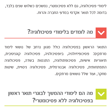
לימודי פסיכולוגיה, גם ללא פסיכומטרי, נמשכים כשלוש שנים בלבד,
בדומה לכל תואר אקדמי במדעי החברה והרוח.
מה לומדים בלימודי פסיכולוגיה?
התואר הראשון בפסיכולוגיה כולל מגוון נרחב של נושאי לימוד
מרתקים: פסיכופיזיולגיה, ביופסיכולגיה, פסיכולוגיה קוגניטיבית,
תיאוריות אישיות, פסיכופתולוגיה, התנסות בשדה, פסיכולוגיה
התפתחותית, פסיכולוגיה אבנורמלית, פסיכולוגיה ניסויית, שיטות
מחקר, ועוד שלל נושאים מרתקים.
מה הם לימודי ההמשך לבוגרי תואר ראשון
בפסיכולוגיה ללא פסיכומטרי?