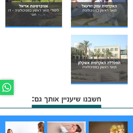
האקדמית עמק יזרעאל
אוניברסיטת אריאל
תואר ראשון בפסיכולוגיה
לימודי תואר ראשון בפסיכולוגיה - דו
חוגי
המכללה האקדמית אשקלון
תואר ראשון בפסיכולוגיה
חשבנו שיעניין אותך גם: