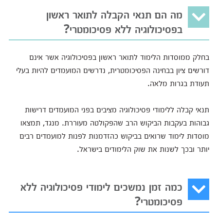
מה הם תנאי הקבלה לתואר ראשון
בפסיכולוגיה ללא פסיכומטרי?
בחלק ממוסדות הלימוד לתואר ראשון בפסיכולוגיה אשר אינם
דורשים ציון בבחינה הפסיכומטרית, נדרשים המועמדים להיות בעלי
תעודת בגרות מלאה.
תנאי קבלה ללימודי פסיכולוגיה מציבים בפני המועמדים דרישות
גבוהות בעקבות הביקוש הרב שהפקולטה מעוררת. מנגד, תמצאו
מוסדות לימוד שרואים בביקוש כהזדמנות לפנות למועמדים רבים
יותר ובכך לשנות את שוק הלימודים בישראל.
כמה זמן נמשכים לימודי פסיכולוגיה ללא
פסיכומטרי?