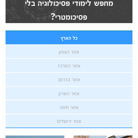
מחפש לימודי פסיכולוגיה בלי
פסיכומטרי?
כל הארץ
אזור הצפון
אזור המרכז
אזור הדרום
אזור השרון
אזור חיפה
אזור ירושלים