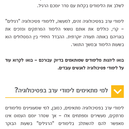
לשלב את הלימודים בקלות עם סדר יומכם הרגיל.
לימודי ערב בפסיכולוגיה זהים, למעשה, ללימודי פסיכולוגיה "רגילים"
– קרי, כוללים את אותם נושאי הלימוד המרתקים ומזכים את
בוגריהם באותה תעודה יוקרתית. ההבדל היחידי בין המסלולים הוא
בשעות הלימוד ובמשך התואר.
בואו ליהנות מלימודים שמותאמים בדיוק עבורכם – בואו לקרוא עוד
על לימודי פסיכולוגיה לאנשים עובדים.
למי מתאימים לימודי ערב בפסיכולוגיה?
לימודי ערב בפסיכולוגיה מתאימים, כמובן, למי שמעוניינים מלימודים
מרתקים, מעשירים ומפתחים אלו – אך שסדר יומם העמוס אינו
מאפשר להם להשתלב בלימודים "הרגילים" בשעות הבוקר