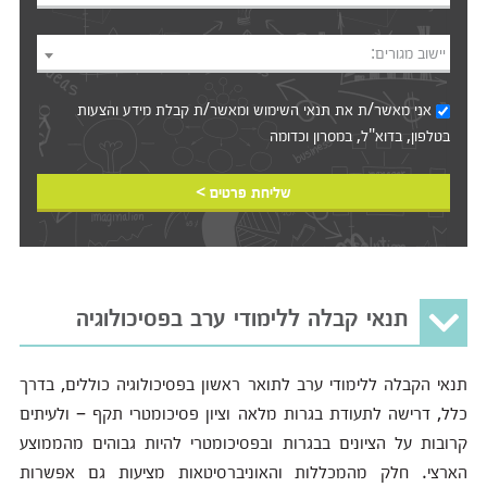
יישוב מגורים:
אני מאשר/ת את
תנאי השימוש
ומאשר/ת קבלת מידע והצעות
בטלפון, בדוא"ל, במסרון וכדומה‎‎
שליחת פרטים >
תנאי קבלה ללימודי ערב בפסיכולוגיה
תנאי הקבלה ללימודי ערב לתואר ראשון בפסיכולוגיה כוללים, בדרך
כלל, דרישה לתעודת בגרות מלאה וציון פסיכומטרי תקף – ולעיתים
קרובות על הציונים בבגרות ובפסיכומטרי להיות גבוהים מהממוצע
הארצי. חלק מהמכללות והאוניברסיטאות מציעות גם אפשרות