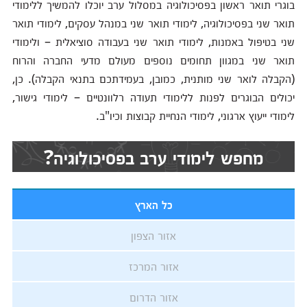
בוגרי תואר ראשון בפסיכולוגיה במסלול ערב יוכלו להמשיך ללימודי
תואר שני בפסיכולוגיה, לימודי תואר שני במנהל עסקים, לימודי תואר
שני בטיפול באמנות, לימודי תואר שני בעבודה סוציאלית – ולימודי
תואר שני במגוון תחומים נוספים מעולם מדעי החברה והרוח
(הקבלה לואר שני מותנית, כמובן, בעמידתכם בתנאי הקבלה). כן,
יכולים הבוגרים לפנות ללימודי תעודה רלוונטיים – לימודי גישור,
לימודי ייעוץ ארגוני, לימודי הנחיית קבוצות וכיו"ב.
מחפש לימודי ערב בפסיכולוגיה?
כל הארץ
אזור הצפון
אזור המרכז
אזור הדרום