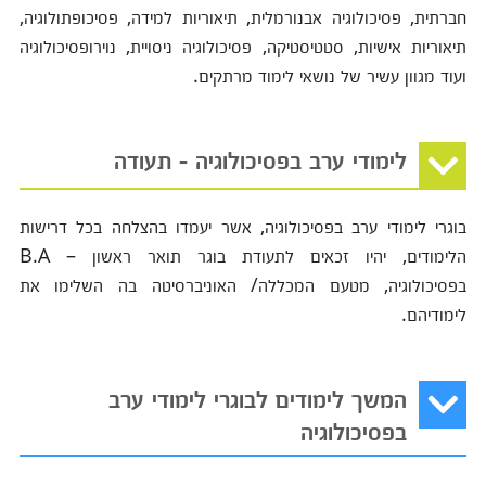
חברתית, פסיכולוגיה אבנורמלית, תיאוריות למידה, פסיכופתולוגיה,
תיאוריות אישיות, סטטיסטיקה, פסיכולוגיה ניסויית, נוירופסיכולוגיה
ועוד מגוון עשיר של נושאי לימוד מרתקים.
לימודי ערב בפסיכולוגיה - תעודה
בוגרי לימודי ערב בפסיכולוגיה, אשר יעמדו בהצלחה בכל דרישות
הלימודים, יהיו זכאים לתעודת בוגר תואר ראשון – B.A
בפסיכולוגיה, מטעם המכללה/ האוניברסיטה בה השלימו את
לימודיהם.
המשך לימודים לבוגרי לימודי ערב
בפסיכולוגיה