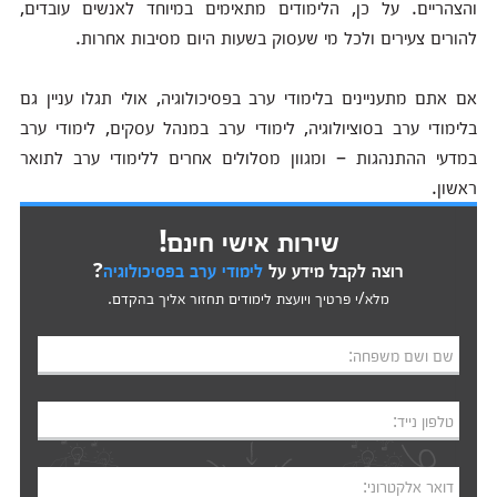
והצהריים. על כן, הלימודים מתאימים במיוחד לאנשים עובדים,
להורים צעירים ולכל מי שעסוק בשעות היום מסיבות אחרות.
אם אתם מתעניינים בלימודי ערב בפסיכולוגיה, אולי תגלו עניין גם
בלימודי ערב בסוציולוגיה, לימודי ערב במנהל עסקים, לימודי ערב
במדעי ההתנהגות – ומגוון מסלולים אחרים ללימודי ערב לתואר
ראשון.
שירות אישי חינם!
רוצה לקבל מידע על
לימודי ערב בפסיכולוגיה
?
מלא/י פרטיך ויועצת לימודים תחזור אליך בהקדם.
שם ושם משפחה:
טלפון נייד:
דואר אלקטרוני: