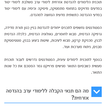
תוכנית הלימודים להנדסת אזרחית לימודי ערב משלבת לימודי יסוד
במדעים מדויקים בתחומי מתמטיקה, פיסיקה וכימיה עם לימודי יסוד
במדעי ההנדסה כתשתית מדעית הנחוצה למהנדס.
הסטודנטים נחשפים לתכנים ייחודים להנדסת בניין כגון תורת מדידה,
גרפיקה הנדסית, מבוא לחומרים, גאולוגיה הנדסית, כלכלה הנדסית
לבנין, מכניקת קרקע, מבוא ליציבות, שיטות ביצוע בבנין, סטטיסטיקת
מבנים, ניתוח מערכות ועוד.
בנוסף לתוכנית לימודים עיונית, הסטודנטים נדרשים לעבור תוכנית
מעשית כשבסיום התואר מגישים פרוייקט גמר המסכם את כל שנות
התואר.
מה הם תנאי הקבלה ללימודי ערב בהנדסה
אזרחית?