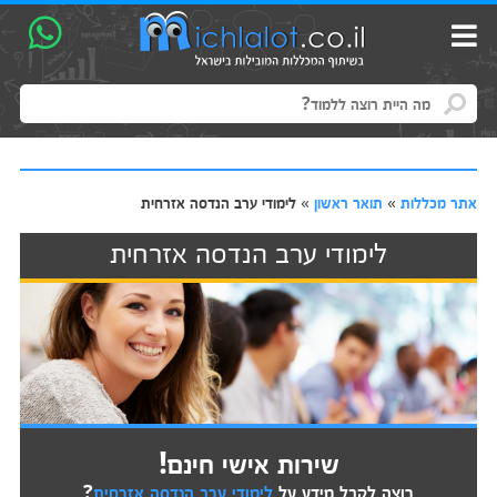
אתר מכללות
»
תואר ראשון
»
לימודי ערב הנדסה אזרחית
לימודי ערב הנדסה אזרחית
שירות אישי חינם!
רוצה לקבל מידע על
לימודי ערב הנדסה אזרחית
?