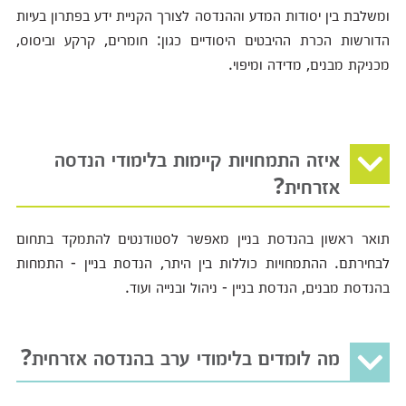
ומשלבת בין יסודות המדע וההנדסה לצורך הקניית ידע בפתרון בעיות
הדורשות הכרת ההיבטים היסודיים כגון: חומרים, קרקע וביסוס,
מכניקת מבנים, מדידה ומיפוי.
איזה התמחויות קיימות בלימודי הנדסה
אזרחית?
תואר ראשון בהנדסת בניין מאפשר לסטודנטים להתמקד בתחום
לבחירתם. ההתמחויות כוללות בין היתר, הנדסת בניין - התמחות
בהנדסת מבנים, הנדסת בניין - ניהול ובנייה ועוד.
מה לומדים בלימודי ערב בהנדסה אזרחית?