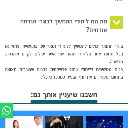
מה הם לימודי ההמשך לבוגרי הנדסה
אזרחית?
בוגרי התואר יכולים להמשיך ללימודי תואר שני בתעשייה וניהול או
בכל תחום אחר בלימודי תואר שני אשר יכולים לקדם ולהרחיב
הכשרה.
רבים ממשיכים ללימודי ניהול פרוייקטים בבנייה שצוברים תאוצה
בתחום ומעמידים את ענף הבנייה כמרכז כלכלי.
חשבנו שיעניין אותך גם: