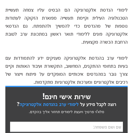
לימודי הנדסת אלקטרוניקה הם הבסיס עליו צמחה תעשיית
הטכנולוגיה העילית וקיימת תעשייה מפוארת הזקוקה לעתודות
נוספות של מהנדסים כדי להמשיך ולהתפתח. גם הנדסאי
אלקטרוניקה פונים ללימודי תואר ראשון במתכונת ערב לטובת
הרחבת הכשרה מקצועית.
לימודי ערב בהנדסת אלקטרוניקה מעניקים ידע להתמודדות עם
בעיות בתחומי ההתקנים, המחשוב, התקשורת ועיבוד האותות וקיים
צורך גובר במהנדסים איכותיים המופקדים על פיתוח וייצור של
רכיבים אלקטרוניים ומערכות אלקטרוניות מתקדמות.
שירות אישי חינם!
רוצה לקבל מידע על
לימודי ערב בהנדסת אלקטרוניקה
?
מלא/י פרטיך ויועצת לימודים תחזור אליך בהקדם.
שם ושם משפחה: