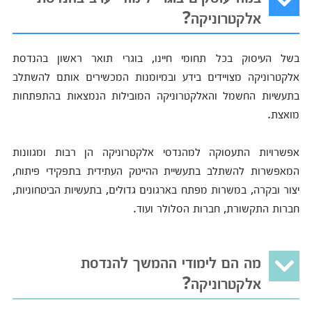
אלקטרוניקה?
בשל העיסוק בכל תחומי חיינו, בוגרי תואר ראשון בהנדסת
אלקטרוניקה מצויידים בידע ובמיומנות המכשירים אותם להשתלב
בתעשיות החשמל והאלקטרוניקה המובילות הנמצאות בהתפתחות
מואצת.
אפשרויות התעסוקה למהנדסי אלקטרוניקה הן רבות ומגוונות
המאפשרות להשתלב בתעשיית ההייטק העתידית בתפקידי פיתוח,
יצור ובקרה, במשרות מפתח בארגונים גדולים, בתעשיות הביטחוניות,
חברות התקשורת, חברות הסלולר ועוד.
מה הם לימודי ההמשך להנדסת
אלקטרוניקה?