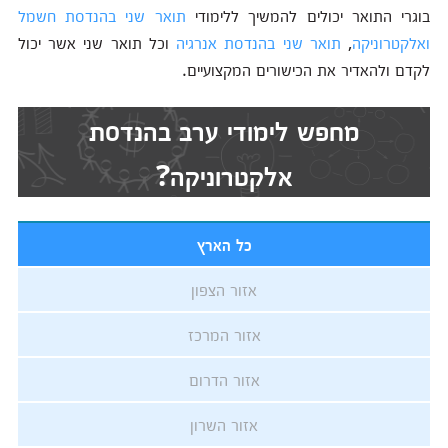
בוגרי התואר יכולים להמשיך ללימודי
תואר שני בהנדסת חשמל
ואלקטרוניקה
,
תואר שני בהנדסת אנרגיה
וכל תואר שני אשר יכול
לקדם ולהאדיר את הכישורים המקצועיים.
מחפש לימודי ערב בהנדסת
אלקטרוניקה?
כל הארץ
אזור הצפון
אזור המרכז
אזור הדרום
אזור השרון