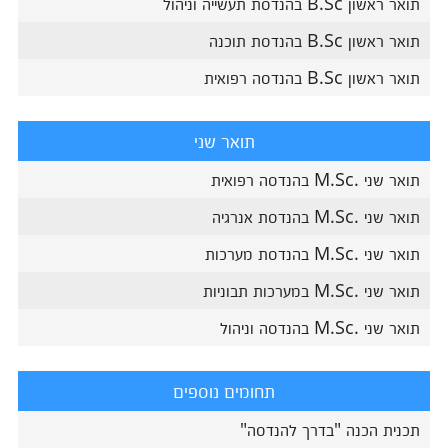
תואר ראשון B.Sc בהנדסת תעשייה וניהול
תואר ראשון B.Sc בהנדסת תוכנה
תואר ראשון B.Sc בהנדסה רפואית
תואר שני
תואר שני .M.Sc בהנדסה רפואית
תואר שני .M.Sc בהנדסת אנרגיה
תואר שני .M.Sc בהנדסת מערכות
תואר שני .M.Sc במערכות תבוניות
תואר שני .M.Sc בהנדסה וניהול
תחומים נוספים
תכנית הכנה "בדרך להנדסה"