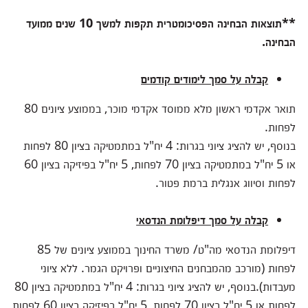
**תוצאות הבחינה הפסיכומטרית תקפות למשך 10 שנים ממועד
הבחינה
.
קבלה על סמך לימודים קודמים
תואר אקדמי ראשון מלא ממוסד אקדמי מוכר, בממוצע ציונים 80
לפחות.
בנוסף, יש להציג ציוני בגרות: 4 יח"ל במתמטיקה בציון 80 לפחות
או 5 יח"ל במתמטיקה בציון 70 לפחות, 5 יח"ל בפיזיקה בציון 60
לפחות וסיווג אנגלית ברמת פטור.
קבלה על סמך דיפלומת הנדסאי
דיפלומת הנדסאי מה"ט/ משרד החינוך בממוצע ציונים של 85
לפחות (מורכב מהמבחנים החיצוניים ופרויקט הגמר. ללא ציוני
מעבדות).בנוסף, יש להציג ציוני בגרות: 4 יח"ל במתמטיקה בציון 80
לפחות או 5 יח"ל בציון 70 לפחות, 5 יח"ל בפיזיקה בציון 60 לפחות