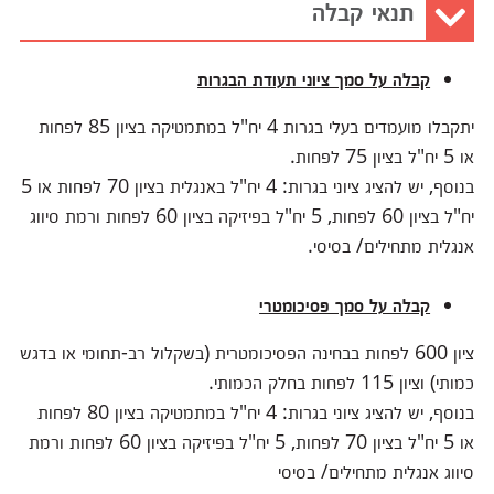
תנאי קבלה
קבלה על סמך ציוני תעודת הבגרות
יתקבלו מועמדים בעלי בגרות 4 יח"ל במתמטיקה בציון 85 לפחות
או 5 יח"ל בציון 75 לפחות.
בנוסף, יש להציג ציוני בגרות: 4 יח"ל באנגלית בציון 70 לפחות או 5
יח"ל בציון 60 לפחות, 5 יח"ל בפיזיקה בציון 60 לפחות ורמת סיווג
אנגלית מתחילים/ בסיסי.
קבלה על סמך פסיכומטרי
ציון 600 לפחות בבחינה הפסיכומטרית (בשקלול רב-תחומי או בדגש
כמותי) וציון 115 לפחות בחלק הכמותי.
בנוסף, יש להציג ציוני בגרות: 4 יח"ל במתמטיקה בציון 80 לפחות
או 5 יח"ל בציון 70 לפחות, 5 יח"ל בפיזיקה בציון 60 לפחות ורמת
סיווג אנגלית מתחילים/ בסיסי