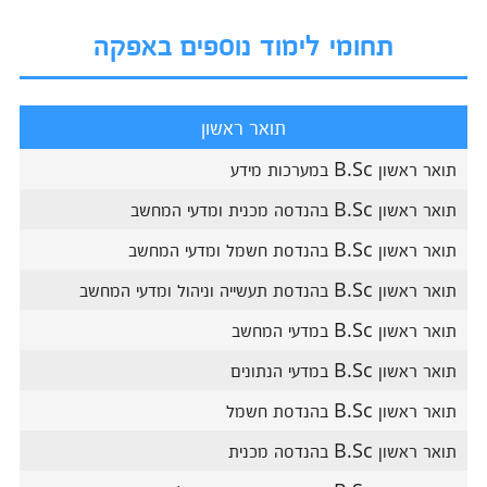
תחומי לימוד נוספים באפקה
תואר ראשון
תואר ראשון B.Sc במערכות מידע
תואר ראשון B.Sc בהנדסה מכנית ומדעי המחשב
תואר ראשון B.Sc בהנדסת חשמל ומדעי המחשב
תואר ראשון B.Sc בהנדסת תעשייה וניהול ומדעי המחשב
תואר ראשון B.Sc במדעי המחשב
תואר ראשון B.Sc במדעי הנתונים
תואר ראשון B.Sc בהנדסת חשמל
תואר ראשון B.Sc בהנדסה מכנית