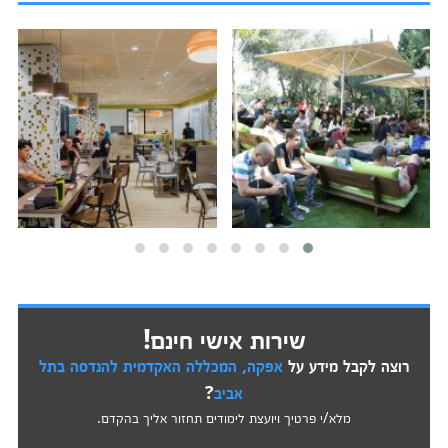
שירות אישי חינם!
רוצה לקבל מידע על
אפקה, המכללה האקדמית להנדסה בתל
אביב
?
מלא/י פרטיך ויועצת לימודים תחזור אליך בהקדם.