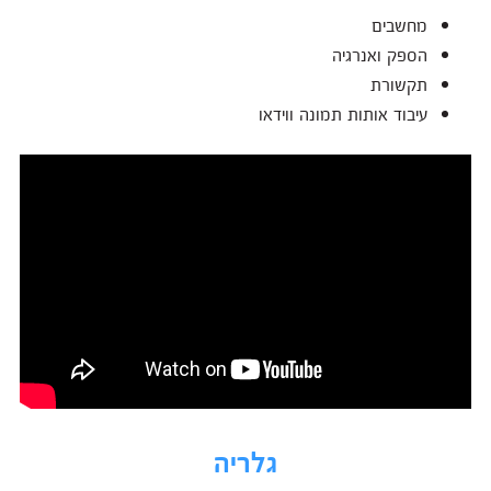
מחשבים
הספק ואנרגיה
תקשורת
עיבוד אותות תמונה ווידאו
גלריה