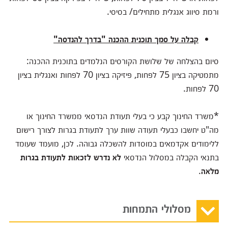
ורמת סיווג אנגלית מתחילים/ בסיסי.
קבלה על סמך תוכנית ההכנה "בדרך להנדסה"
סיום בהצלחה של שלושת הקורסים הנלמדים בתוכנית ההכנה:
מתמטיקה בציון 75 לפחות, פיזיקה בציון 70 לפחות ואנגלית בציון
70 לפחות.
*משרד החינוך קבע כי בעלי תעודת הנדסאי ממשרד החינוך או
מה"ט יחשבו כבעלי תעודה שוות ערך לתעודת בגרות לצורך רישום
ללימודים אקדמאים במוסדות להשכלה גבוהה. לכן, מועמד שעומד
בתנאי הקבלה במסלול הנדסאי
לא נדרש לזכאות לתעודת בגרות
מלאה
.
מסלולי התמחות