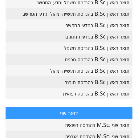
תואר ראשון B.Sc בהנדסת חשמל ומדעי המחשב
תואר ראשון B.Sc בהנדסת תעשייה וניהול ומדעי המחשב
תואר ראשון B.Sc במדעי המחשב
תואר ראשון B.Sc במדעי הנתונים
תואר ראשון B.Sc בהנדסת חשמל
תואר ראשון B.Sc בהנדסה מכנית
תואר ראשון B.Sc בהנדסת תעשייה וניהול
תואר ראשון B.Sc בהנדסת תוכנה
תואר ראשון B.Sc בהנדסה רפואית
תואר שני
תואר שני .M.Sc בהנדסה רפואית
תואר שני .M.Sc בהנדסת אנרגיה