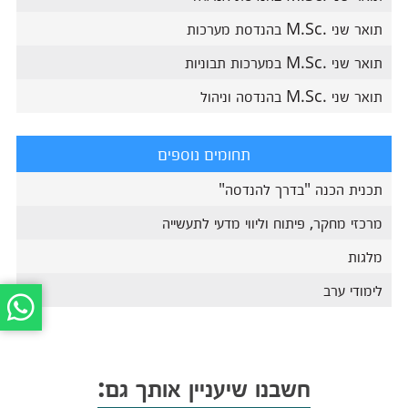
תואר שני .M.Sc בהנדסת מערכות
תואר שני .M.Sc במערכות תבוניות
תואר שני .M.Sc בהנדסה וניהול
תחומים נוספים
תכנית הכנה "בדרך להנדסה"
מרכזי מחקר, פיתוח וליווי מדעי לתעשייה
מלגות
לימודי ערב
חשבנו שיעניין אותך גם: