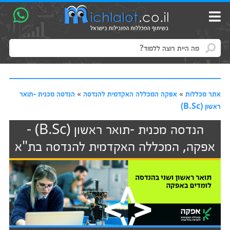
אתר מכללות
»
אפקה המכללה האקדמית להנדסה
»
הנדסה מכנית -תואר
ראשון (B.Sc)
הנדסה מכנית -תואר ראשון (B.Sc) -
אפקה, המכללה האקדמית להנדסה בת"א