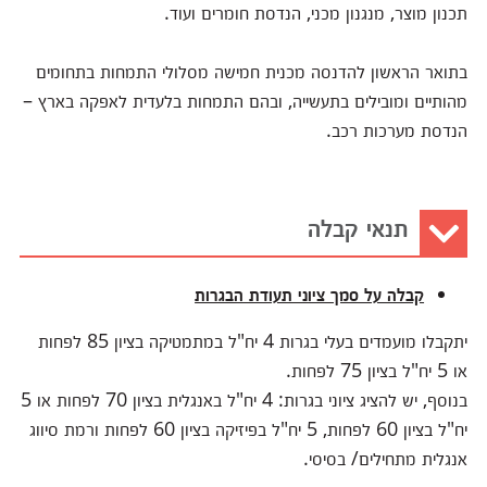
תכנון מוצר, מנגנון מכני, הנדסת חומרים ועוד.
בתואר הראשון להדנסה מכנית חמישה מסלולי התמחות בתחומים
מהותיים ומובילים בתעשייה, ובהם התמחות בלעדית לאפקה בארץ –
הנדסת מערכות רכב.
תנאי קבלה
קבלה על סמך ציוני תעודת הבגרות
יתקבלו מועמדים בעלי בגרות 4 יח"ל במתמטיקה בציון 85 לפחות
או 5 יח"ל בציון 75 לפחות.
בנוסף, יש להציג ציוני בגרות: 4 יח"ל באנגלית בציון 70 לפחות או 5
יח"ל בציון 60 לפחות, 5 יח"ל בפיזיקה בציון 60 לפחות ורמת סיווג
אנגלית מתחילים/ בסיסי.