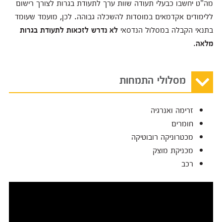
מה"ט יחשבו כבעלי תעודה שוות ערך לתעודת בגרות לצורך רישום
ללימודים אקדמאים במוסדות להשכלה גבוהה. לכן, מועמד שעומד
בתנאי הקבלה במסלול הנדסאי
לא נדרש לזכאות לתעודת בגרות
מלאה
.
מסלולי התמחות
זרימה ואנרגיה
חומרים
מכטרוניקה רובוטיקה
מכניקת מוצק
רכב