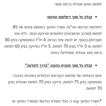
לפחות וסיווג אנגלית ברמת פטור.
קבלה על סמך דיפלומת הנדסאי
דיפלומת הנדסאי מה"ט/ משרד החינוך בממוצע ציונים של 85
לפחות (מורכב מהמבחנים החיצוניים ופרויקט הגמר. ללא ציוני
מעבדות).בנוסף, יש להציג ציוני בגרות: 4 יח"ל במתמטיקה בציון 80
לפחות או 5 יח"ל בציון 70 לפחות, 5 יח"ל בפיזיקה בציון 60 לפחות
ורמת סיווג אנגלית מתחילים/ בסיסי.
קבלה על סמך תוכנית ההכנה "בדרך להנדסה"
סיום בהצלחה של שלושת הקורסים הנלמדים בתוכנית ההכנה:
מתמטיקה בציון 75 לפחות, פיזיקה בציון 70 לפחות ואנגלית בציון
70 לפחות.
*משרד החינוך קבע כי בעלי תעודת הנדסאי ממשרד החינוך או