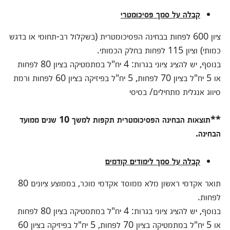
קבלה על סמך פסיכומטרי
ציון 600 לפחות בבחינה הפסיכומטרית (בשקלול רב-תחומי או בדגש
כמותי) וציון 115 לפחות בחלק הכמותי.
בנוסף, יש להציג ציוני בגרות: 4 יח"ל במתמטיקה בציון 80 לפחות
או 5 יח"ל בציון 70 לפחות, 5 יח"ל בפיזיקה בציון 60 לפחות ורמת
סיווג אנגלית מתחילים/ בסיסי
**תוצאות הבחינה הפסיכומטרית תקפות למשך 10 שנים ממועד
הבחינה
.
קבלה על סמך לימודים קודמים
תואר אקדמי ראשון מלא ממוסד אקדמי מוכר, בממוצע ציונים 80
לפחות.
בנוסף, יש להציג ציוני בגרות: 4 יח"ל במתמטיקה בציון 80 לפחות
או 5 יח"ל במתמטיקה בציון 70 לפחות, 5 יח"ל בפיזיקה בציון 60