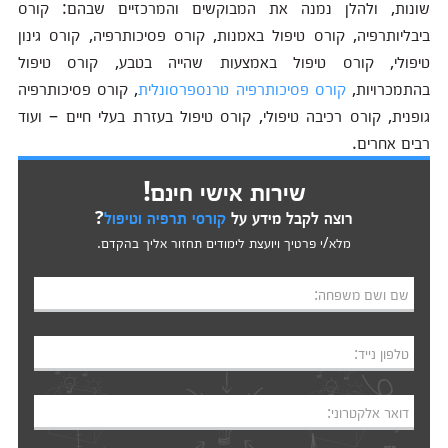
שונות, ולהלן נמנה את המבוקשים והמרכזיים שבהם: קורס
ביבליותרפיה, קורס טיפול באמנות, קורס פסיכותרפיה, קורס גינון
טיפולי, קורס טיפול באמצעות שהייה בטבע, קורס טיפול
בהתמכרויות,
קורס פסיכותרפיה טרנספרסונלית
, קורס פסיכותרפיה
גופנית, קורס רכיבה טיפולי, קורס טיפול בעזרת בעלי חיים – ועוד
רבים אחרים.
שירות אישי חינם!
רוצה לקבל מידע על
קורסי תרפיה וטיפול
?
מלא/י פרטיך ויועצת לימודים תחזור אליך בהקדם.
שם ושם משפחה:
טלפון נייד:
דואר אלקטרוני: