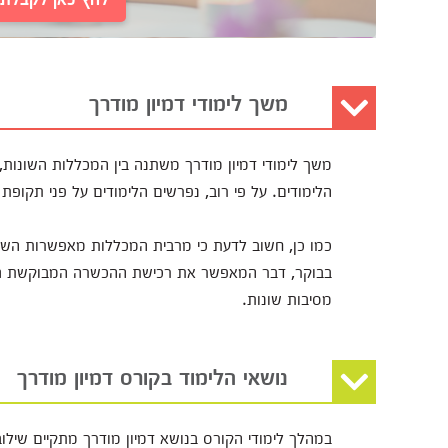
משך לימודי דמיון מודרך
משך לימודי דמיון מודרך משתנה בין המכללות השונות
הלימודים. על פי רוב, נפרשים הלימודים על פני תקופת
כמו כן, חשוב לדעת כי מרבית המכללות מאפשרות השת
בבוקר, דבר המאפשר את רכישת ההכשרה המבוקשת גם ע
מסיבות שונות.
נושאי הלימוד בקורס דמיון מודרך
במהלך לימודי הקורס בנושא דמיון מודרך מתקיים שילוב ב