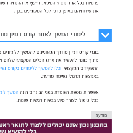
פרטיות בכל אחד מסוגי הטיפול, הייעוץ או ההנחיה השונ
את שירותיהם באופן פרטי לכל המעוניינים בכך.
לימודי המשך לאחר קורס דמיון מוד
בוגרי קורס דמיון מודרך המעוניינים להמשיך ללימודים 
מתוך כוונה להעשיר את ארגז הכלים המקצועי שלהם ולר
התפקידים המקצועי
יוכלו להמשיך ללימודים בקורס נש
באמצעות תרגולי נשימה מודעת.
אפשרות נוספת העומדת בפני הבוגרים הינה
המשך לימו
ככלי טיפולי לצורך סיוע בבעיות רגשיות שונות.
מודעה