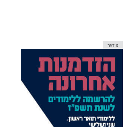
מודעה