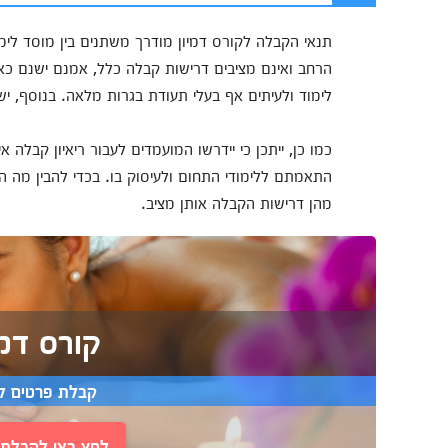
תנאי הקבלה לקורס דמיון מודרך משתנים בין מוסד לי
לימוד ולעיתים אף בעלי תעודת בגרות מלאה. בנוסף, ישנם
כמו כן, ייתכן כי יידרשו המועמדים לעבור ריאיון קבלה 
התאמתם ללימודי התחום ולעיסוק בו. בכדי להבין מה ה
מהן דרישות הקבלה אותן מציב.
קורס דמי
קבלת פרטים ל
לחץ כאן לקבלת י