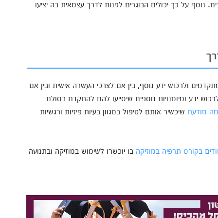
ים. נוסף על כך יכולים הבוגרים לפנות לדרך עצמאית בה יציעו
רך
מתקדמים ולרכוש ידע נוסף, בין אם לצרכי העשרה אישית ובין אם
כוש ידע ומיומנויות נוספים שיסייעו להם להתקדם בסולם
ימה מודעת
שיכשיר אותם לטיפול במגוון בעיות פיזיות ורגשיות
דים בקורס תרפיה במוזיקה
בו יוכשרו לשימוש במוזיקה ובתנועה