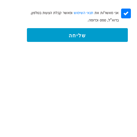
אני מאשר/ת את
תנאי השימוש
ומאשר קבלת הצעות בטלפון,
בדוא"ל, סמס וכדומה.
שליחה