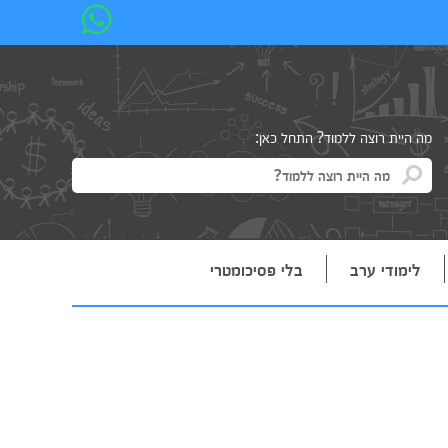
מה היית רוצה ללמוד? התחל כאן:
לימודי ערב
בלי פסיכומטרי