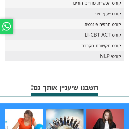
קורס הכשרת מדריכי הורים
קורס ייעוץ מיני
קורס תרפיה פיננסית
קורס LI-CBT ACT
קורס תקשורת מקרבת
קורסי NLP
חשבנו שיעניין אותך גם: