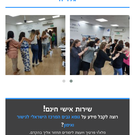
שירות אישי חינם!
רוצה לקבל מידע על
גומא גבים המרכז הישראלי לגישור
ואימון
?
מלא/י פרטיך ויועצת לימודים תחזור אליך בהקדם.