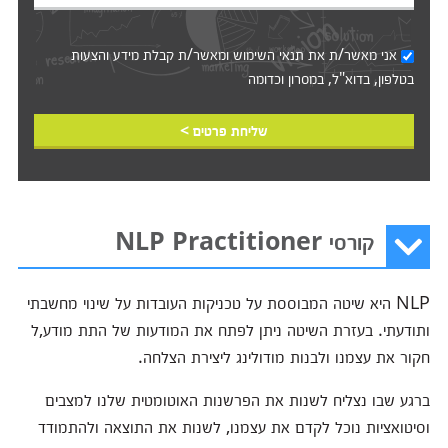
אני מאשר/ת את
תנאי השימוש
ומאשר/ת קבלת מידע והצעות
בטלפון, בדוא"ל, במסרון וכדומה‎‎
שליחת פרטים >
קורסי NLP Practitioner
NLP היא שיטה המבוססת על טכניקות העובדות על שינוי מחשבתי
ותודעתי. בעזרת השיטה ניתן לפתח את המודעות של התת מודע,ל
חקור את עצמנו ולבנות מודולינג ליצירת הצלחה.
ברגע שבו נצליח לשנות את הפרשנות האוטומטית שלנו למצבים
וסיטואציות נוכל לקדם את עצמנו, לשנות את התוצאה ולהתמודד