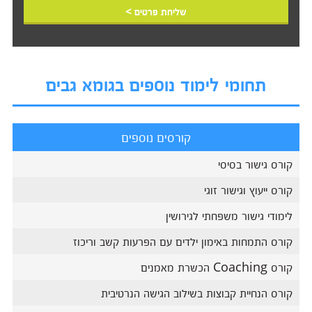
שליחת פרטים >
תחומי לימוד נוספים בגומא גבים
קורסים נוספים
קורס גישור בסיסי
קורס ייעוץ וגישור זוגי
לימודי גישור משפחתי לגירושין
קורס התמחות באימון ילדים עם הפרעות קשב וריכוז
קורס Coaching הכשרת מאמנים
קורס הנחיית קבוצות בשילוב הגישה הנרטיבית