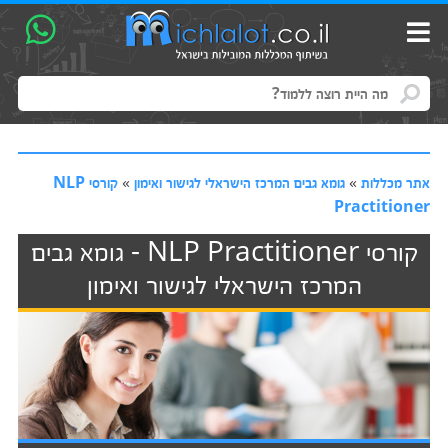
אתר מכללות
»
גומא גבים המרכז הישראלי לגישור ואימון
»
קורסי NLP
Practitioner
קורסי NLP Practitioner - גומא גבים
המרכז הישראלי לגישור ואימון