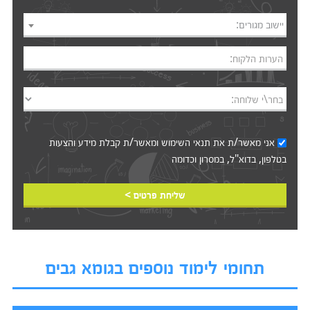
יישוב מגורים:
הערות הלקוח:
בחר\י שלוחה:
אני מאשר/ת את
תנאי השימוש
ומאשר/ת קבלת מידע והצעות
בטלפון, בדוא"ל, במסרון וכדומה‎‎
שליחת פרטים >
תחומי לימוד נוספים בגומא גבים