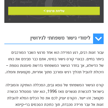
שליחת פרטים >
לימודי גישור משפחתי לגירושין
עבור זוגות רבים, רגע הפרידה הוא אחד מרגעי השבר המורכבים
ביותר בחיים. כבוגרי קורס גישור בסיסי, אתם כבר מבינים את כוחו
של הדיאלוג, אך בחדר הגישור המשפחתי נדרשת מיומנות נוספת –
היכולת להוביל תהליך רגיש ומורכב מתוך אחריות, מקצועיות וחמלה.
קורס הגישור המשפחתי של גומא גבים, המכללה הוותיקה והמובילה
בישראל להכשרת מגשרים מאז 1996, הוא יותר ממסלול הכשרה
מקצועי; זהו ייעוד. הקורס יעניק לכם את סל הכלים המלא להובלת
זוגות אל עבר פרידה מכבדת, תוך כתיבת הסכמים ברי-קיימא