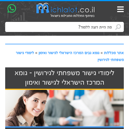
אתר מכללות
»
גומא גבים המרכז הישראלי לגישור ואימון
»
לימודי גישור
משפחתי לגירושין
לימודי גישור משפחתי לגירושין - גומא
המרכז הישראלי לגישור ואימון