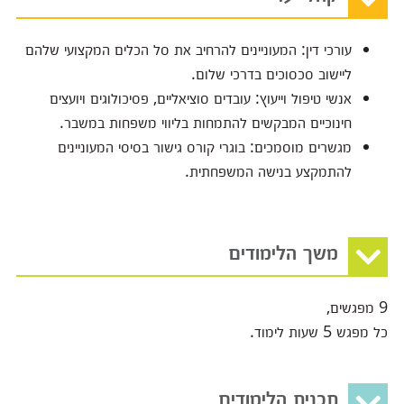
עורכי דין: המעוניינים להרחיב את סל הכלים המקצועי שלהם
ליישוב סכסוכים בדרכי שלום.
אנשי טיפול וייעוץ: עובדים סוציאליים, פסיכולוגים ויועצים
חינוכיים המבקשים להתמחות בליווי משפחות במשבר.
מגשרים מוסמכים: בוגרי קורס גישור בסיסי המעוניינים
להתמקצע בנישה המשפחתית.
משך הלימודים
9 מפגשים,
כל מפגש 5 שעות לימוד.
תכנית הלימודים