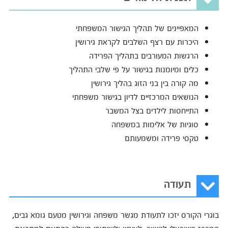
המאפיינים של תהליך הגישור המשפחתי
היכרות עם רצף השלבים לקראת גירושין
הרגשות המעורבים בתהליך הפרידה
כלים ומיומנות בגישור על פי שלבי התהליך
מה קורה בין בני הזוג בהליך גירושין
הנושאים המרכזיים לדיון בגישור משפחתי
התייחסות לילדים בצל המשבר
סוגיות של אלימות במשפחה
טקסי פרידה ומשמעותם
תעודה
בוגרי הקורס יזכו לתעודת מגשר משפחה וגירושין מטעם גומא גבים,