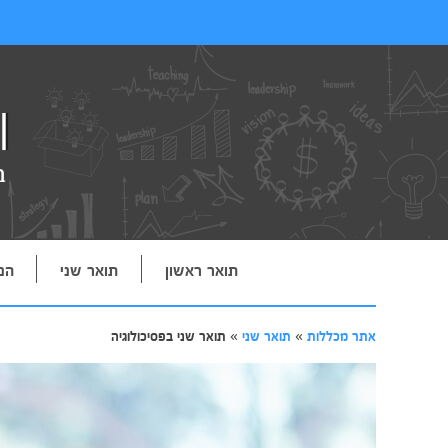
תואר ראשון
תואר שני
הנ
אתר מכללות
»
תואר שני
»
תואר שני בפסיכולוגיה