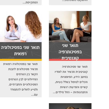
המתקיימת...
תואר שני
תואר שני בפסיכולוגיה
בפסיכותרפיה
רפואית
קוגנטיבית
תואר שני בפסיכולוגיה רפואית
תואר שני פסיכותרפיה
מכשיר פסיכולוגים להבנת
קוגניטיבית מכשיר את לומדיו
הקשר בין הגורמים
במיטב הידע, המיומנויות
הפיזיולוגיים לבין הגורמים
והכלים לטיפול בשלל בעיות,
הפסיכולוגיים והחברתיים,
קשיים והפרעות רגשיות
ולסייע לחולים להתמודד
והתנהגותיות – החל מילדים...
עם...