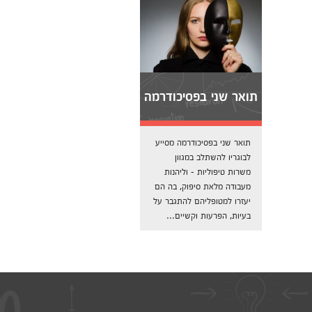
תואר שני בפסיכודרמה
תואר שני בפסיכודרמה מסייע
לבוגריו להשתלב במגוון
משרות טיפוליות - וליהנות
מעבודה מלאת סיפוק, בה הם
יעזרו למטופליהם להתגבר על
בעיות, הפרעות וקשיים...