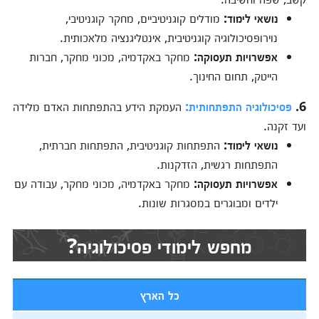
נושאי לימוד:
מודלים קוגניטיביים, מחקר קוגניטיבי,
נוירופסיכולוגיה קוגניטיבית, אינטליגנציה מלאכותית.
אפשרויות תעסוקה:
מחקר באקדמיה, מכוני מחקר, חברות
הייטק, תחום החינוך.
6.
פסיכולוגיה התפתחותית:
העמקת הידע בהתפתחות האדם מלידה
ועד זקנה.
נושאי לימוד:
התפתחות קוגניטיבית, התפתחות חברתית,
התפתחות רגשית, הזדקנות.
אפשרויות תעסוקה:
מחקר באקדמיה, מכוני מחקר, עבודה עם
ילדים ומבוגרים במסגרות שונות.
מחפש לימודי פסיכולוגיה?
כל הארץ