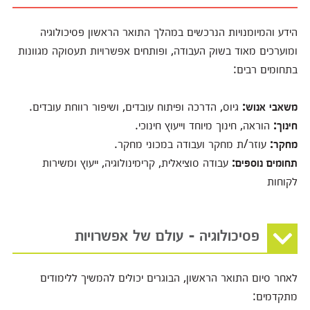
הידע והמיומנויות הנרכשים במהלך התואר הראשון פסיכולוגיה
ומוערכים מאוד בשוק העבודה, ופותחים אפשרויות תעסוקה מגוונות
בתחומים רבים:
משאבי אנוש:
גיוס, הדרכה ופיתוח עובדים, ושיפור רווחת עובדים.
חינוך:
הוראה, חינוך מיוחד וייעוץ חינוכי.
מחקר:
עוזר/ת מחקר ועבודה במכוני מחקר.
תחומים נוספים:
עבודה סוציאלית, קרימינולוגיה, ייעוץ ומשירות
לקוחות
פסיכולוגיה - עולם של אפשרויות
לאחר סיום התואר הראשון, הבוגרים יכולים להמשיך ללימודים
מתקדמים: