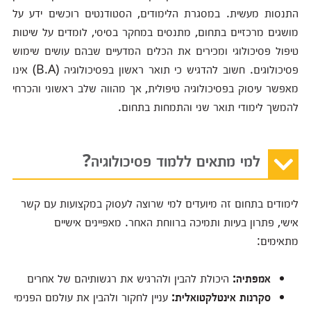
התנסות מעשית. במסגרת הלימודים, הסטודנטים רוכשים ידע על
מושגים מרכזיים בתחום, מתנסים במחקר בסיסי, לומדים על שיטות
טיפול פסיכולוגי ומכירים את הכלים המדעיים שבהם עושים שימוש
פסיכולוגים. חשוב להדגיש כי תואר ראשון בפסיכולוגיה (B.A) אינו
מאפשר עיסוק בפסיכולוגיה טיפולית, אך מהווה שלב ראשוני והכרחי
להמשך לימודי תואר שני והתמחות בתחום.
למי מתאים ללמוד פסיכולוגיה?
לימודים בתחום זה מיועדים למי שרוצה לעסוק במקצועות עם קשר
אישי, פתרון בעיות ותמיכה ברווחת האחר. מאפיינים אישיים
מתאימים:
אמפתיה:
היכולת להבין ולהרגיש את רגשותיהם של אחרים
סקרנות אינטלקטואלית:
עניין לחקור ולהבין את עולמם הפנימי