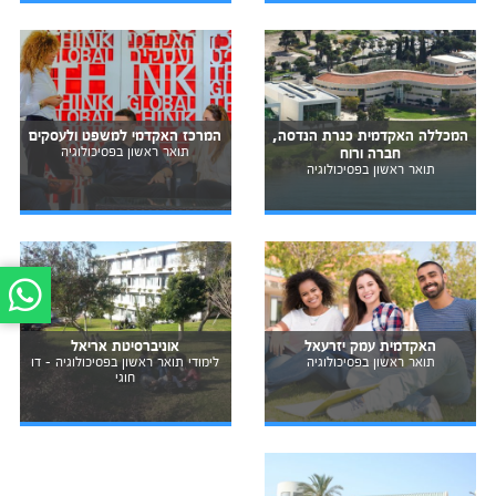
המכללה האקדמית כנרת הנדסה,
המרכז האקדמי למשפט ולעסקים
חברה ורוח
תואר ראשון בפסיכולוגיה
תואר ראשון בפסיכולוגיה
האקדמית עמק יזרעאל
אוניברסיטת אריאל
תואר ראשון בפסיכולוגיה
לימודי תואר ראשון בפסיכולוגיה - דו
חוגי