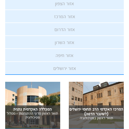
אזור הצפון
אזור המרכז
אזור הדרום
אזור השרון
אזור חיפה
אזור ירושלים
המרכז האקדמי הרב תחומי ירושלים
המכללה האקדמית נתניה
(לשעבר הדסה)
תואר ראשון מדעי ההתנהגות - מסלול
פסיכולוגיה
תואר ראשון בפסיכולוגיה