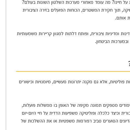
 חיינו? מה עומד מאחורי מערכות השלטון השונות בעולם?
יקה, תוך חקירת המשטרים, הכוחות הפועלים בזירה הציבורית
ת אותם.
ות ומדיניות ציבורית, ופותח דלתות למגוון קריירות משמעותיות
ובמערכות הביטחון.
פוליטיות, אלא גם מקנה יתרונות מעשיים, מיומנויות וכישורים
ודים מספקים תמונה מקיפה של האופן בו ממשלות פועלות,
ורית וכיצד כלכלה ופוליטיקה משפיעות הדדית על חיי היום-יום
דיונים הסוערים סביב רפורמות משפטיות או את ההשלכות של