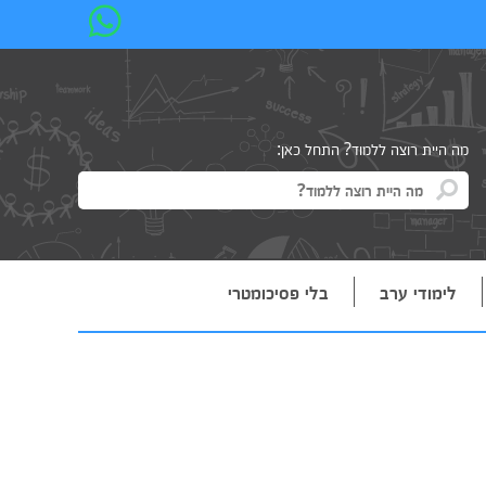
מה היית רוצה ללמוד? התחל כאן:
לימודי ערב
בלי פסיכומטרי