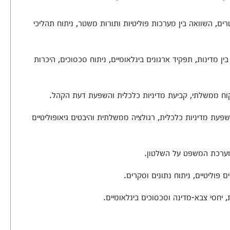
ם, השוואה בין מערכות פוליטיות ותורות משטר, ניתוח תהליכי
ין מדינות, תפקיד ארגונים בינלאומיים, ניתוח סכסוכים, היכרות
יקוח ממשלתי, קביעת מדיניות כלכלית והשפעת דעת הקהל.
פעת מדיניות כלכלית, רגולציה ממשלתית והיבטים גיאופוליטיים
מערכת המשפט על השלטון.
 פוליטיים, ניתוח נתונים וסקרים.
, יחסי צבא-מדינה וסכסוכים בינלאומיים.