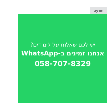
מודעה