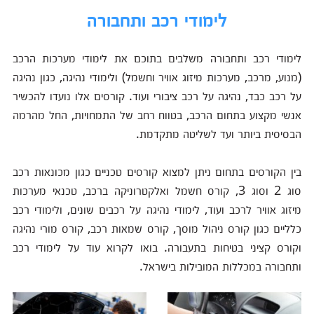
לימודי רכב ותחבורה
לימודי רכב ותחבורה משלבים בתוכם את לימודי מערכות הרכב
(מנוע, מרכב, מערכות מיזוג אוויר וחשמל) ולימודי נהיגה, כגון נהיגה
על רכב כבד, נהיגה על רכב ציבורי ועוד. קורסים אלו נועדו להכשיר
אנשי מקצוע בתחום הרכב, בטווח רחב של התמחויות, החל מהרמה
הבסיסית ביותר ועד לשליטה מתקדמת.
בין הקורסים בתחום ניתן למצוא קורסים טכניים כגון מכונאות רכב
סוג 2 וסוג 3, קורס חשמל ואלקטרוניקה ברכב, טכנאי מערכות
מיזוג אוויר לרכב ועוד, לימודי נהיגה על רכבים שונים, ולימודי רכב
כלליים כגון קורס ניהול מוסך, קורס שמאות רכב, קורס מורי נהיגה
וקורס קציני בטיחות בתעבורה. בואו לקרוא עוד על לימודי רכב
ותחבורה במכללות המובילות בישראל.