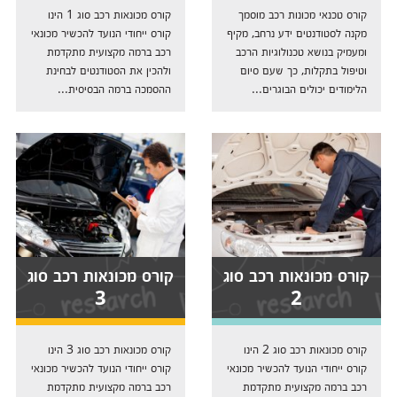
קורס טכנאי מכונות רכב מוסמך
קורס מכונאות רכב סוג 1 הינו
מקנה לסטודנטים ידע נרחב, מקיף
קורס ייחודי הנועד להכשיר מכונאי
ומעמיק בנושא טכנולוגיות הרכב
רכב ברמה מקצועית מתקדמת
וטיפול בתקלות, כך שעם סיום
ולהכין את הסטודנטים לבחינת
הלימודים יכולים הבוגרים...
ההסמכה ברמה הבסיסית...
קורס מכונאות רכב סוג
קורס מכונאות רכב סוג
3
2
קורס מכונאות רכב סוג 2 הינו
קורס מכונאות רכב סוג 3 הינו
קורס ייחודי הנועד להכשיר מכונאי
קורס ייחודי הנועד להכשיר מכונאי
רכב ברמה מקצועית מתקדמת
רכב ברמה מקצועית מתקדמת