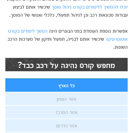
יוכלו להמשיך ללימודים בקורס ניהול מוסך
שיכשיר אותם לביצוע
עבודות מכונאות רכב וכן לניהול תפעולי, כלכלי ואנושי של המוסך.
אפשרות נוספת העומדת בפני הבוגרים הינה
המשך לימודים בקורס
אוטוטרוניקה
שיכשיר אותם לבנייה, תפעול ותיקון של מערכות הרכב
השונות.
מחפש קורס נהיגה על רכב כבד?
כל הארץ
אזור הצפון
אזור המרכז
אזור הדרום