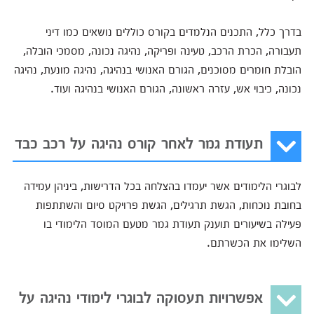
בדרך כלל, התכנים הנלמדים בקורס כוללים נושאים כמו דיני
תעבורה, הכרת הרכב, טעינה ופריקה, נהיגה נכונה, מסמכי הובלה,
הובלת חומרים מסוכנים, הגורם האנושי בנהיגה, נהיגה מונעת, נהיגה
נכונה, כיבוי אש, עזרה ראשונה, הגורם האנושי בנהיגה ועוד.
תעודת גמר לאחר קורס נהיגה על רכב כבד
לבוגרי הלימודים אשר יעמדו בהצלחה בכל הדרישות, ביניהן עמידה
בחובת נוכחות, הגשת תרגילים, הגשת פרויקט סיום והשתתפות
פעילה בשיעורים תוענק תעודת גמר מטעם המוסד הלימודי בו
השלימו את הכשרתם.
אפשרויות תעסוקה לבוגרי לימודי נהיגה על