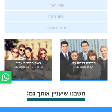
אזור השרון
אזור חיפה
אזור ירושלים
מכללת דרכים עכו
רשת מכללות עתיד
קורס משא כבד
קורס נהגי רכב משא כבד
חשבנו שיעניין אותך גם: