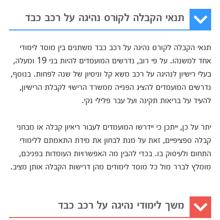
תנאי הקבלה לקורס נהיגה על רכב כבד
תנאי הקבלה לקורס נהיגה על רכב כבד משתנים בין מוסד לימודי
אחד למשנהו. על פי רוב, נדרשים המועמדים להיות בני 19 ומעלה,
בעלי רישיון לנהיגה על רכב משא קל וניסיון של שנה לפחות. בנוסף,
נדרשים המועמדים להציג הפנייה ממשרד הרישוי לקבלת הרישיון,
להעיד על בריאות תקינה ועל עבר פלילי נקי.
יתר על כן, ייתכן כי יידרשו המועמדים לעבור ריאיון קבלה או מבחני
קבלה ספציפיים, זאת על מנת לבחון את מידת התאמתם ללימודי
התחום ולעיסוק בו. בכדי להבין מה האפשרויות העומדות בפניכם,
מומלץ לברר מול כל מוסד לימודים מהן דרישות הקבלה אותן מציב.
משך לימודי נהיגה על רכב כבד