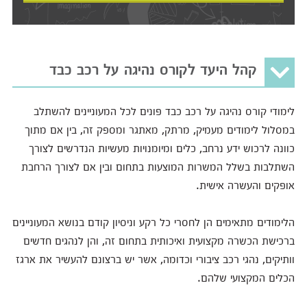
קהל היעד לקורס נהיגה על רכב כבד
לימודי קורס נהיגה על רכב כבד פונים לכל המעוניינים להשתלב
במסלול לימודים מעמיק, מרתק, מאתגר ומספק זה, בין אם מתוך
כוונה לרכוש ידע נרחב, כלים ומיומנויות מעשיות הנדרשים לצורך
השתלבות בשלל המשרות המוצעות בתחום ובין אם לצורך הרחבת
אופקים והעשרה אישית.
הלימודים מתאימים הן לחסרי כל רקע וניסיון קודם בנושא המעוניינים
ברכישת הכשרה מקצועית ואיכותית בתחום זה, והן לנהגים חדשים
וותיקים, נהגי רכב ציבורי וכדומה, אשר יש ברצונם להעשיר את ארגז
הכלים המקצועי שלהם.