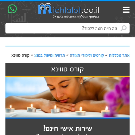
אתר מכללות
»
קורסים ולימודי תעודה
»
תרפיה וטיפול במגע
»
קורס טווינא
קורס טווינא
שירות אישי חינם!