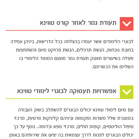
תעודת גמר לאחר קורס טווינא
לבוגרי הלימודים אשר יעמדו בהצלחה בכל הדרישות, ביניהן עמידה
בחובת נוכחות, הגשת תרגילים, הגשת פרויקט סיום והשתתפות
פעילה בשיעורים תוענק תעודת גמר מטעם המוסד הלימודי בו
השלימו את הכשרתם.
אפשרויות תעסוקה לבוגרי לימודי טווינא
עם סיום לימודי טווינא יכולים הבוגרים להשתלב בשוק העבודה
במסגרת שלל משרות ומקומות וביניהם קליניקות פרטיות, מרכזי
טיפול הוליסטיים, קופות חולים, מרכזי ספא וכדומה. נוסף על כך
יכולים הבוגרים לפנות לדרך עצמאית בה יציעו את שירותיהם באופן