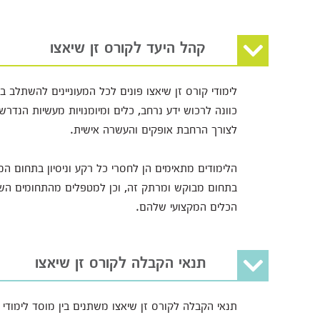
קהל היעד לקורס זן שיאצו
לימודי קורס זן שיאצו פונים לכל המעוניינים להשתלב 
כוונה לרכוש ידע נרחב, כלים ומיומנויות מעשיות הנד
לצורך הרחבת אופקים והעשרה אישית.
הלימודים מתאימים הן לחסרי כל רקע וניסיון בתחום ה
בתחום מבוקש ומרתק זה, וכן למטפלים מהתחומים הש
הכלים המקצועי שלהם.
תנאי הקבלה לקורס זן שיאצו
תנאי הקבלה לקורס זן שיאצו משתנים בין מוסד לימוד