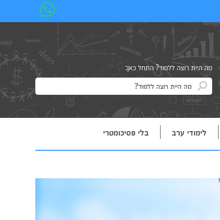
מה היית רוצה ללמוד? התחל כאן:
לימודי ערב
בלי פסיכומטרי