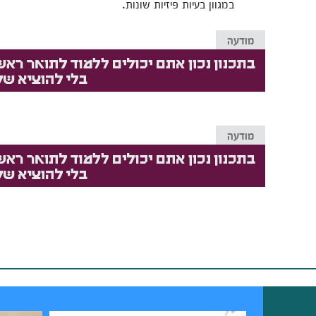
במגוון בעיות פיזיות שונות.
מודעה
מודעה