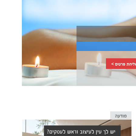
ליחת פרטים >
מודעה