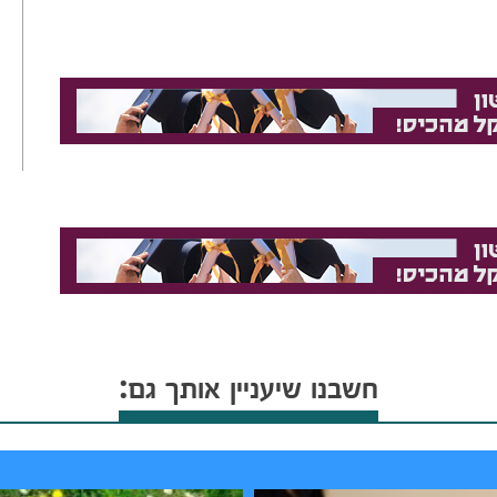
חשבנו שיעניין אותך גם: