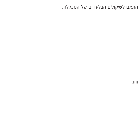
בהתאם לשיקולים הבלעדיים של המכללה.
ות