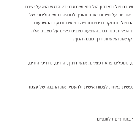
ש בטיפול ובאבחון הוליסטי ואינטגרטיבי. הדגש הוא על יצירת
ריות על חייו ובריאותו והופך למנהיג רפואי הוליסטי של
 הטיפול מתמקד בפסיכותרפיה רפואית ובחקר ההשפעות
ת הפיזית, כמו גם בהשפעת מצבים פיזיים על מצבים אלו.
 קריאת האישיות דרך מבנה הגוף.
טפלים פרא רפואיים, אנשי חינוך, הורים, מדריכי הורים,
ת ונפשית כאחד, לצמוח אישית ולהעמיק את ההבנה של עצמו
 בתחומים רלוונטיים