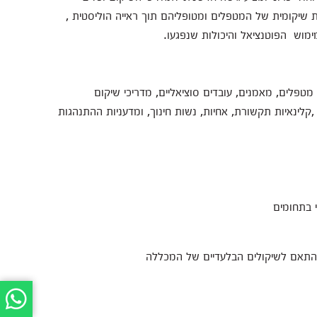
שיקומית של המטפלים ומטופליהם תוך ראייה הוליסטית ,
ימוש הפוטנציאל והיכולות שנפגעו.
 מטפלים, מאמנים, עובדים סוציאליים, מדריכי שיקום
,קלינאיות תקשורת, אחיות, נשות חינוך, ומדעניות ההתנהגות
 בתחומים
בהתאם לשיקולים הבלעדיים של המכללה