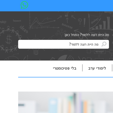
מה היית רוצה ללמוד? התחל כאן:
לימודי ערב
בלי פסיכומטרי