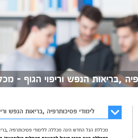
פיה ,בריאות הנפש וריפוי הגוף - מ
לימודי פסיכותרפיה ,בריאות הנפש וריפ
מכללת הגל החדש הינה מכללה ללימודי פסיכותרפיה ,בריאו
המכללה הינה מרכז מוביל להכשרת מטפלים הוליסטיים; מט