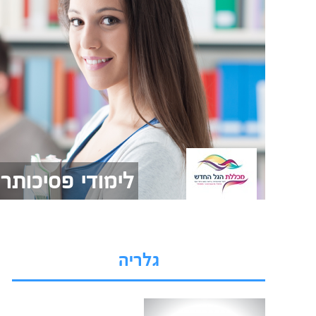
לימודי פסיכותר
גלריה