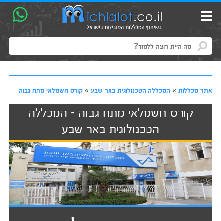
אתר מכללות
»
המכללה הטכנולוגית באר שבע
»
קורס חשמלאי מתח גבוה
קורס חשמלאי מתח גבוה - המכללה
הטכנולוגית באר שבע