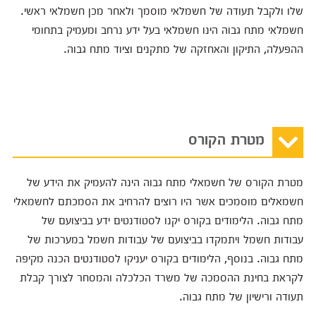
שלו ולקבל תעודה של חשמלאי מוסמך ולאחר מכן חשמלאי ראשי.
חשמלאי מתח גבוה הינו חשמלאי בעל ידע נרחב ומעמיק בתחומי
ההפעלה, התיקון והאחזקה של מתקנים וציוד מתח גבוה.
מטרת הקורס
מטרת הקורס של חשמאלי מתח גבוה הינה להעמיק את הידע של
חשמאלים מוסמכים אשר היו רוצים להרחיב את הסמכתם לחשמאלי
מתח גבוה. הלימודים בקורס יקנו לסטודנטים ידע בביצועם של
עבודות חשמל ויתמקדו בביצועם של עבודות חשמל במערכות של
מתח גבוה. בנוסף, הלימודים בקורס יעניקו לסטודנטים הכנה מקיפה
לקראת בחינת ההסמכה של משרד הכלכלה והמסחר לצורך קבלת
תעודה ורישיון של מתח גבוה.