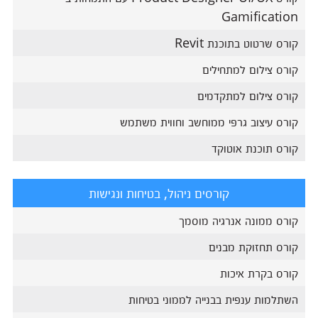
Gamification
קורס שרטוט בתוכנת Revit
קורס צילום למתחילים
קורס צילום למתקדמים
קורס עיצוב גרפי ממוחשב וחווית משתמש
קורס תוכנת אוטוקד
קורסים ניהול, בטיחות ונגישות
קורס ממונה אנרגיה מוסמך
קורס תחזוקת מבנים
קורס בקרת איכות
השתלמות ענפית בבנייה לממוני בטיחות