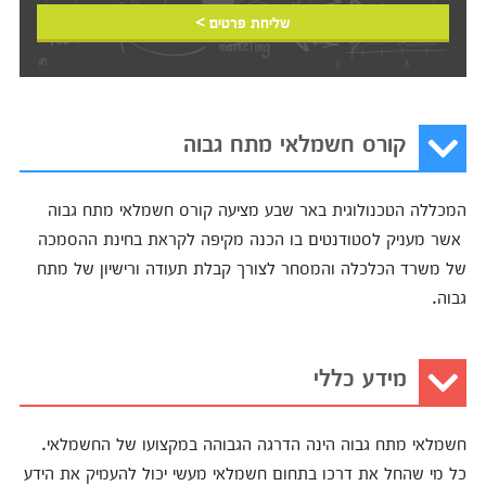
שליחת פרטים >
קורס חשמלאי מתח גבוה
המכללה הטכנולוגית באר שבע מציעה קורס חשמלאי מתח גבוה
אשר מעניק לסטודנטים בו הכנה מקיפה לקראת בחינת ההסמכה
של משרד הכלכלה והמסחר לצורך קבלת תעודה ורישיון של מתח
גבוה.
מידע כללי
חשמלאי מתח גבוה הינה הדרגה הגבוהה במקצועו של החשמלאי.
כל מי שהחל את דרכו בתחום חשמלאי מעשי יכול להעמיק את הידע