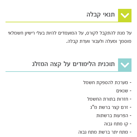
תנאי קבלה
על מנת להתקבל לקורס, על המועמדים להיות בעלי רישיון חשמלאי
מוסמך ומעלה ולעבור וועדת קבלה.
תוכנית הלימודים על קצה המזלג
- מערכת להספקת חשמל
- שנאים
- חזרות בתורת החשמל
- זרם קצר ברשת מ"ג
- הפרעות ברשתות
- קו מתח גבוה
- מתח יתר ברשת מתח גבוה