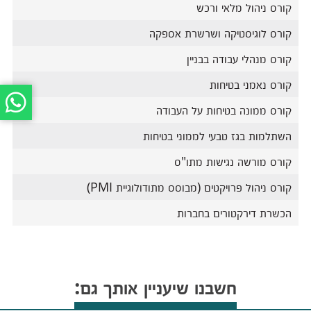
קורס ניהול מלאי ורכש
קורס לוגיסטיקה ושרשרת אספקה
קורס מנהלי עבודה בבניין
קורס נאמני בטיחות
קורס ממונה בטיחות על העבודה
השתלמות בגז טבעי לממוני בטיחות
קורס מורשה נגישות מתו"ס
קורס ניהול פרויקטים (מבוסס מתודולוגיית PMI)
הכשרת דירקטורים בחברות
חשבנו שיעניין אותך גם: