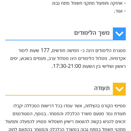
- אחזקה ותפעול מתקני חשמל מתח גבוה
- ועוד.
משך הלימודים
מסגרת הלימודים הינה כ- חמישה חודשים, 177 שעות לימוד
אקדמיות. מסלול הלימודים הינו מסלול ערב, פעמיים בשבוע, ימים
ראשון ושלישי בין השעות 17:30-21:00.
תעודה
מסיימי הקורס בהצלחה, אשר עמדו בכל דרישות המכללה יקבלו
תעודת גמר מטעם משרד הכלכלה והמסחר. בנוסף, הסטודנטים
זכאים להגיש בקשה להוצאת רישיון חשמלאי מסוייג להפעלה ותפעול
מתקני חשמל במתח גבוה במשרד הכלכלה והמסחר בהתאם לחוק