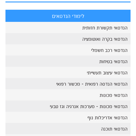
לימודי הנדסאים
הנדסאי תקשורת חזותית
הנדסאי בקרה ואוטומציה
הנדסאי רכב חשמלי
הנדסאי בטיחות
הנדסאי עיצוב תעשייתי
הנדסאי הנדסה רפואית - מכשור רפואי
הנדסאי מכונות
הנדסאי מכונות - מערכות אנרגיה וגז טבעי
הנדסאי אדריכלות נוף
הנדסאי תוכנה