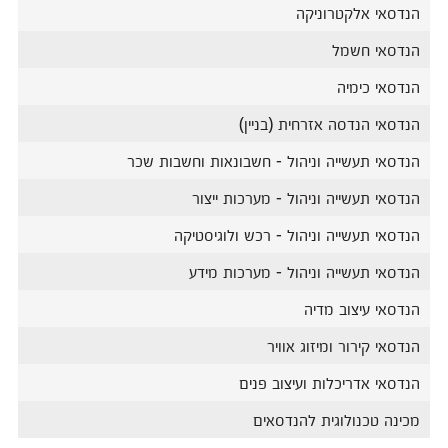
הנדסאי אלקטרוניקה
הנדסאי חשמל
הנדסאי כימיה
הנדסאי הנדסה אזרחית (בניין)
הנדסאי תעשייה וניהול - חשבונאות וחשבות שכר
הנדסאי תעשייה וניהול - מערכות ייצור
הנדסאי תעשייה וניהול - רכש ולוגיסטיקה
הנדסאי תעשייה וניהול - מערכות מידע
הנדסאי עיצוב מדיה
הנדסאי קירור ומיזוג אוויר
הנדסאי אדריכלות ועיצוב פנים
מכינה טכנולוגית להנדסאים