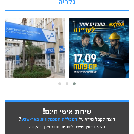
גלריה
שירות אישי חינם!
רוצה לקבל מידע על
המכללה הטכנולוגית באר-שבע
?
מלא/י פרטיך ויועצת לימודים תחזור אליך בהקדם.