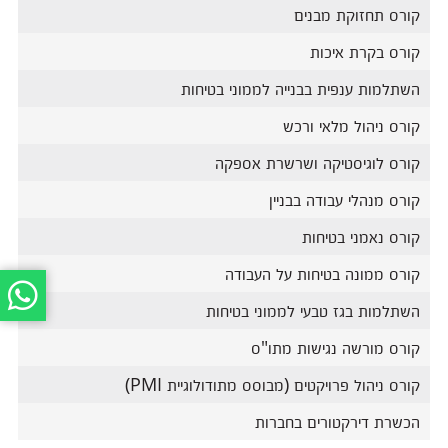
קורס תחזוקת מבנים
קורס בקרת איכות
השתלמות ענפית בבנייה לממוני בטיחות
קורס ניהול מלאי ורכש
קורס לוגיסטיקה ושרשרת אספקה
קורס מנהלי עבודה בבניין
קורס נאמני בטיחות
קורס ממונה בטיחות על העבודה
השתלמות בגז טבעי לממוני בטיחות
קורס מורשה נגישות מתו"ס
קורס ניהול פרויקטים (מבוסס מתודולוגיית PMI)
הכשרת דירקטורים בחברות