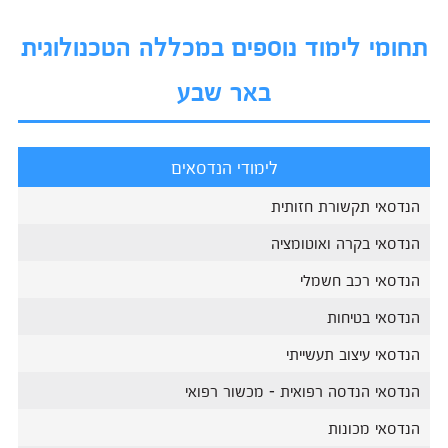
תחומי לימוד נוספים במכללה הטכנולוגית
באר שבע
לימודי הנדסאים
הנדסאי תקשורת חזותית
הנדסאי בקרה ואוטומציה
הנדסאי רכב חשמלי
הנדסאי בטיחות
הנדסאי עיצוב תעשייתי
הנדסאי הנדסה רפואית - מכשור רפואי
הנדסאי מכונות