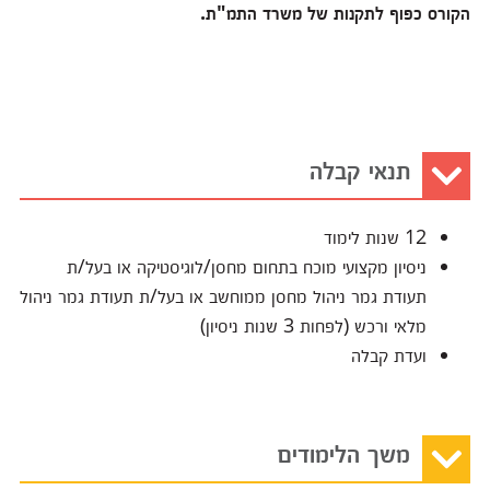
הקורס כפוף לתקנות של משרד התמ"ת.
תנאי קבלה
12 שנות לימוד
ניסיון מקצועי מוכח בתחום מחסן/לוגיסטיקה או בעל/ת
תעודת גמר ניהול מחסן ממוחשב או בעל/ת תעודת גמר ניהול
מלאי ורכש (לפחות 3 שנות ניסיון)
ועדת קבלה
משך הלימודים