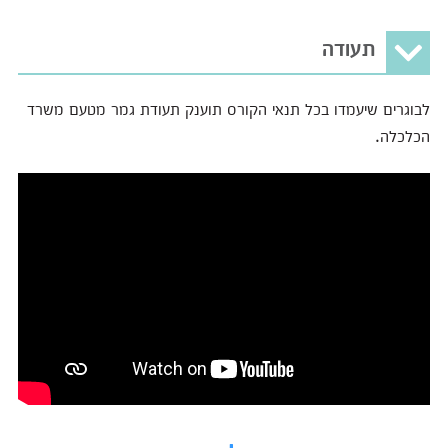
תעודה
לבוגרים שיעמדו בכל תנאי הקורס תוענק תעודת גמר מטעם משרד
הכלכלה.