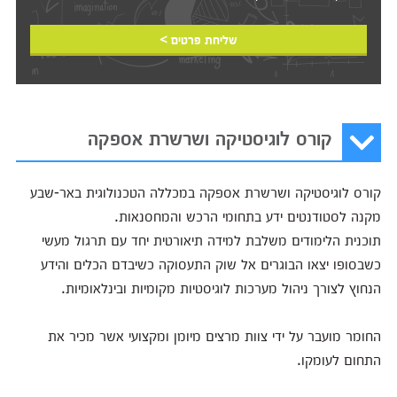
שליחת פרטים >
קורס לוגיסטיקה ושרשרת אספקה
קורס לוגיסטיקה ושרשרת אספקה במכללה הטכנולוגית באר-שבע
מקנה לסטודנטים ידע בתחומי הרכש והמחסנאות.
תוכנית הלימודים משלבת למידה תיאורטית יחד עם תרגול מעשי
כשבסופו יצאו הבוגרים אל שוק התעסוקה כשיבדם הכלים והידע
הנחוץ לצורך ניהול מערכות לוגיסטיות מקומיות ובינלאומיות.
החומר מועבר על ידי צוות מרצים מיומן ומקצועי אשר מכיר את
התחום לעומקו.