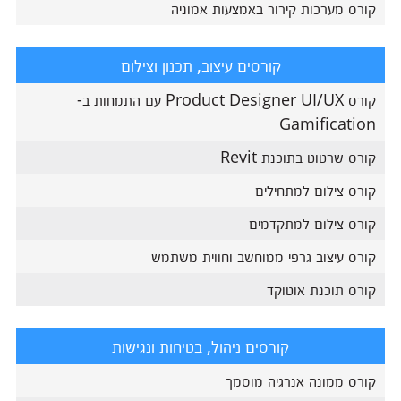
קורס מערכות קירור באמצעות אמוניה
קורסים עיצוב, תכנון וצילום
קורס Product Designer UI/UX עם התמחות ב-
Gamification
קורס שרטוט בתוכנת Revit
קורס צילום למתחילים
קורס צילום למתקדמים
קורס עיצוב גרפי ממוחשב וחווית משתמש
קורס תוכנת אוטוקד
קורסים ניהול, בטיחות ונגישות
קורס ממונה אנרגיה מוסמך