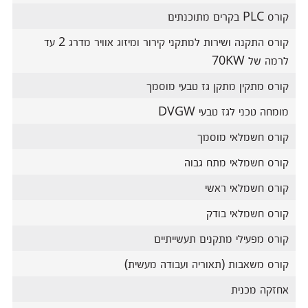
קורס PLC בקרים מתוכנתים
קורס התקנה ושירות למתקני קירור ומיזוג אוויר מדרג 2 עד
לרמה של 70KW
קורס מתקין מתקן גז טבעי מוסמך
מומחה טכני לגז טבעי DVGW
קורס חשמלאי מוסמך
קורס חשמלאי מתח גבוה
קורס חשמלאי ראשי
קורס חשמלאי בודק
קורס מפעילי מתקנים תעשייתיים
קורס משאבות (תאוריה ועבודה מעשית)
אחזקה מכנית