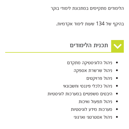
הלימודים מתקיימים במתכונת לימודי בוקר
בהיקף של 134 שעות לימוד אקדמיות.
תכנית הלימודים
ניהול הלוגיסטיקה מתקדם
ניהול שרשרת אספקה
ניהול פרויקטים
ניהול כלכלי פיננסי וחשבונאי
היבטים משפטיים במערכות לוגיסטיות
ניהול תפעול ואיכות
מערכות מידע לוגיסטיות
ניהול אסטרטגי וארגוני