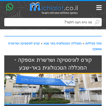
אתר מכללות
»
המכללה הטכנולוגית באר שבע
»
קורס לוגיסטיקה ושרשרת
אספקה
קורס לוגיסטיקה ושרשרת אספקה -
המכללה הטכנולוגית באר-שבע