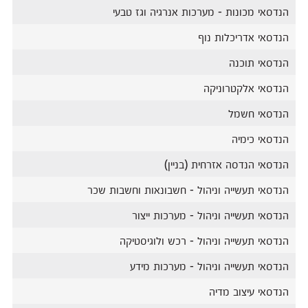
הנדסאי מכונות - מערכות אנרגיה וגז טבעי
הנדסאי אדריכלות נוף
הנדסאי תוכנה
הנדסאי אלקטרוניקה
הנדסאי חשמל
הנדסאי כימיה
הנדסאי הנדסה אזרחית (בניין)
הנדסאי תעשייה וניהול - חשבונאות וחשבות שכר
הנדסאי תעשייה וניהול - מערכות ייצור
הנדסאי תעשייה וניהול - רכש ולוגיסטיקה
הנדסאי תעשייה וניהול - מערכות מידע
הנדסאי עיצוב מדיה