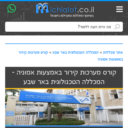
אתר מכללות
»
המכללה הטכנולוגית באר שבע
»
קורס מערכות קירור
באמצעות אמוניה
קורס מערכות קירור באמצעות אמוניה -
המכללה הטכנולוגית באר שבע