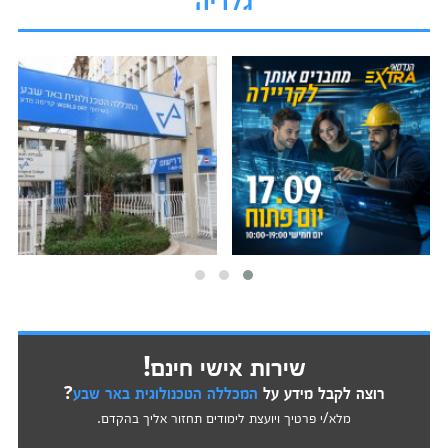
שירות אישי חינם!
רוצה לקבל מידע על
המכללה הטכנולוגית באר שבע
?
מלא/י פרטיך ויועצת לימודים תחזור אליך בהקדם.