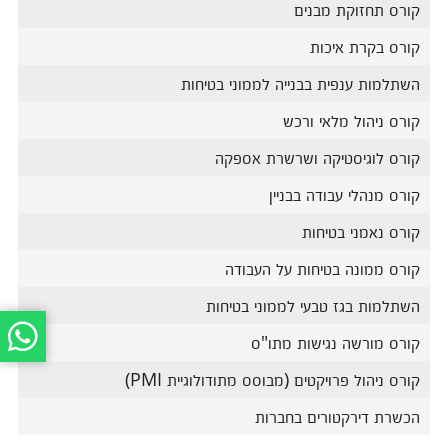
קורס תחזוקת מבנים
קורס בקרת איכות
השתלמות ענפית בבנייה לממוני בטיחות
קורס ניהול מלאי ורכש
קורס לוגיסטיקה ושרשרת אספקה
קורס מנהלי עבודה בבניין
קורס נאמני בטיחות
קורס ממונה בטיחות על העבודה
השתלמות בגז טבעי לממוני בטיחות
קורס מורשה נגישות מתו"ס
קורס ניהול פרויקטים (מבוסס מתודולוגיית PMI)
הכשרת דירקטורים בחברות