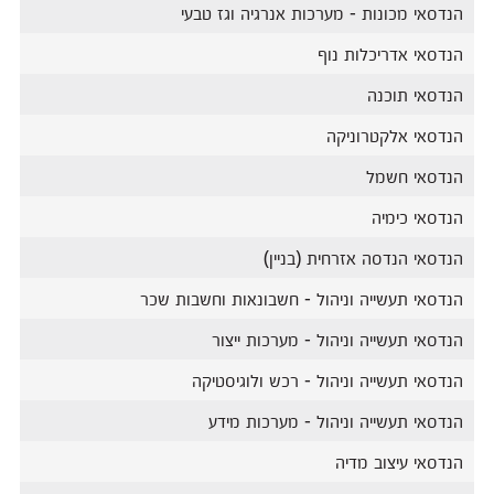
הנדסאי מכונות - מערכות אנרגיה וגז טבעי
הנדסאי אדריכלות נוף
הנדסאי תוכנה
הנדסאי אלקטרוניקה
הנדסאי חשמל
הנדסאי כימיה
הנדסאי הנדסה אזרחית (בניין)
הנדסאי תעשייה וניהול - חשבונאות וחשבות שכר
הנדסאי תעשייה וניהול - מערכות ייצור
הנדסאי תעשייה וניהול - רכש ולוגיסטיקה
הנדסאי תעשייה וניהול - מערכות מידע
הנדסאי עיצוב מדיה