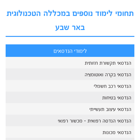
תחומי לימוד נוספים במכללה הטכנולוגית
באר שבע
לימודי הנדסאים
הנדסאי תקשורת חזותית
הנדסאי בקרה ואוטומציה
הנדסאי רכב חשמלי
הנדסאי בטיחות
הנדסאי עיצוב תעשייתי
הנדסאי הנדסה רפואית - מכשור רפואי
הנדסאי מכונות