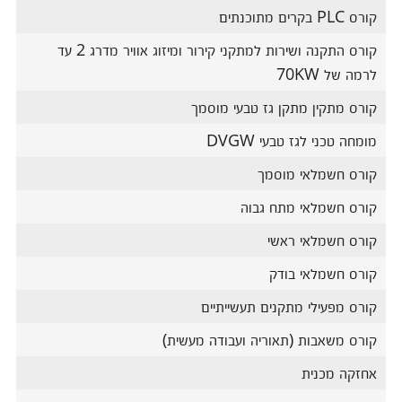
קורס PLC בקרים מתוכנתים
קורס התקנה ושירות למתקני קירור ומיזוג אוויר מדרג 2 עד
לרמה של 70KW
קורס מתקין מתקן גז טבעי מוסמך
מומחה טכני לגז טבעי DVGW
קורס חשמלאי מוסמך
קורס חשמלאי מתח גבוה
קורס חשמלאי ראשי
קורס חשמלאי בודק
קורס מפעילי מתקנים תעשייתיים
קורס משאבות (תאוריה ועבודה מעשית)
אחזקה מכנית