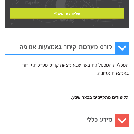
שליחת פרטים >
קורס מערכות קירור באמצעות אמוניה
המכללה הטכנולוגית באר שבע מציעה קורס מערכות קירור
באמצעות אמוניה.
הלימודים מתקיימים בבאר שבע.
מידע כללי