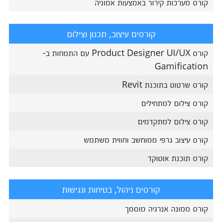
קורס מערכות קירור באמצעות אמוניה
קורסים עיצוב, תכנון וצילום
קורס Product Designer UI/UX עם התמחות ב-
Gamification
קורס שרטוט בתוכנת Revit
קורס צילום למתחילים
קורס צילום למתקדמים
קורס עיצוב גרפי ממוחשב וחווית משתמש
קורס תוכנת אוטוקד
קורסים ניהול, בטיחות ונגישות
קורס ממונה אנרגיה מוסמך