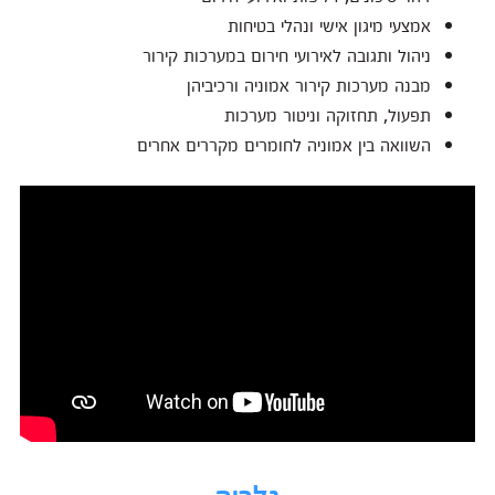
אמצעי מיגון אישי ונהלי בטיחות
ניהול ותגובה לאירועי חירום במערכות קירור
מבנה מערכות קירור אמוניה ורכיביהן
תפעול, תחזוקה וניטור מערכות
השוואה בין אמוניה לחומרים מקררים אחרים
גלריה