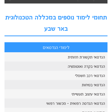
תחומי לימוד נוספים במכללה הטכנולוגית
באר שבע
לימודי הנדסאים
הנדסאי תקשורת חזותית
הנדסאי בקרה ואוטומציה
הנדסאי רכב חשמלי
הנדסאי בטיחות
הנדסאי עיצוב תעשייתי
הנדסאי הנדסה רפואית - מכשור רפואי