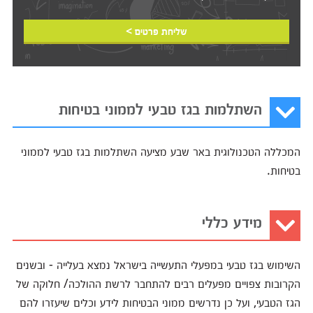
שליחת פרטים >
השתלמות בגז טבעי לממוני בטיחות
המכללה הטכנולוגית באר שבע מציעה השתלמות בגז טבעי לממוני
בטיחות.
מידע כללי
השימוש בגז טבעי במפעלי התעשייה בישראל נמצא בעלייה - ובשנים
הקרובות צפויים מפעלים רבים להתחבר לרשת ההולכה/ חלוקה של
הגז הטבעי, ועל כן נדרשים ממוני הבטיחות לידע וכלים שיעזרו להם