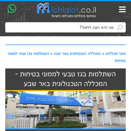
אתר מכללות
»
המכללה הטכנולוגית באר שבע
»
השתלמות בגז טבעי לממוני
בטיחות
השתלמות בגז טבעי לממוני בטיחות -
המכללה הטכנולוגית באר שבע