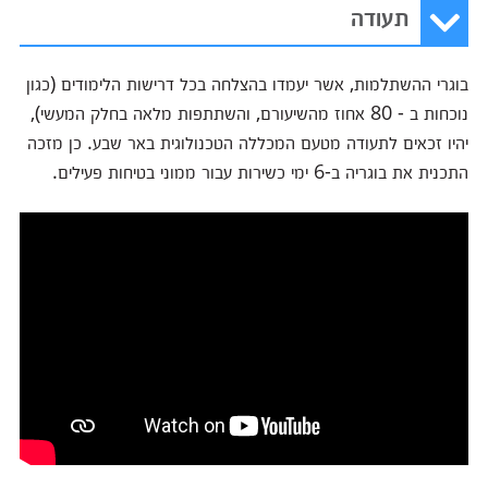
תעודה
בוגרי ההשתלמות, אשר יעמדו בהצלחה בכל דרישות הלימודים (כגון
נוכחות ב - 80 אחוז מהשיעורם, והשתתפות מלאה בחלק המעשי),
יהיו זכאים לתעודה מטעם המכללה הטכנולוגית באר שבע. כן מזכה
התכנית את בוגריה ב-6 ימי כשירות עבור ממוני בטיחות פעילים.