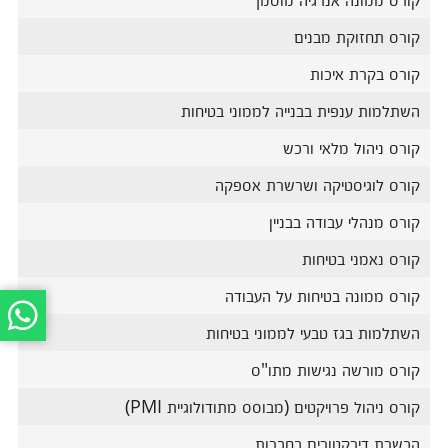
קורס תחזוקת מבנים
קורס בקרת איכות
השתלמות ענפית בבנייה לממוני בטיחות
קורס ניהול מלאי ורכש
קורס לוגיסטיקה ושרשרת אספקה
קורס מנהלי עבודה בבניין
קורס נאמני בטיחות
קורס ממונה בטיחות על העבודה
השתלמות בגז טבעי לממוני בטיחות
קורס מורשה נגישות מתו"ס
קורס ניהול פרויקטים (מבוסס מתודולוגיית PMI)
הכשרת דירקטורים בחברות