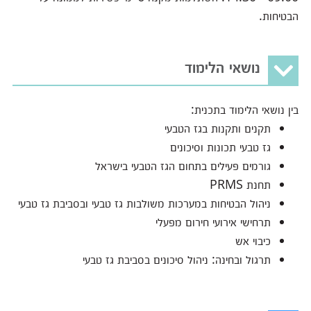
הבטיחות.
נושאי הלימוד
בין נושאי הלימוד בתכנית:
תקנים ותקנות בגז הטבעי
גז טבעי תכונות וסיכונים
גורמים פעילים בתחום הגז הטבעי בישראל
תחנת PRMS
ניהול הבטיחות במערכות משולבות גז טבעי ובסביבת גז טבעי
תרחישי אירועי חירום מפעלי
כיבוי אש
תרגול ובחינה: ניהול סיכונים בסביבת גז טבעי