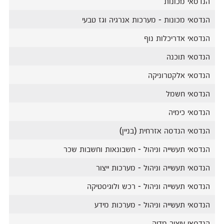
הנדסאי מכונות
הנדסאי מכונות - מערכות אנרגיה וגז טבעי
הנדסאי אדריכלות נוף
הנדסאי תוכנה
הנדסאי אלקטרוניקה
הנדסאי חשמל
הנדסאי כימיה
הנדסאי הנדסה אזרחית (בניין)
הנדסאי תעשייה וניהול - חשבונאות וחשבות שכר
הנדסאי תעשייה וניהול - מערכות ייצור
הנדסאי תעשייה וניהול - רכש ולוגיסטיקה
הנדסאי תעשייה וניהול - מערכות מידע
הנדסאי עיצוב מדיה