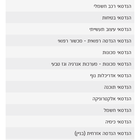
הנדסאי רכב חשמלי
הנדסאי בטיחות
הנדסאי עיצוב תעשייתי
הנדסאי הנדסה רפואית - מכשור רפואי
הנדסאי מכונות
הנדסאי מכונות - מערכות אנרגיה וגז טבעי
הנדסאי אדריכלות נוף
הנדסאי תוכנה
הנדסאי אלקטרוניקה
הנדסאי חשמל
הנדסאי כימיה
הנדסאי הנדסה אזרחית (בניין)