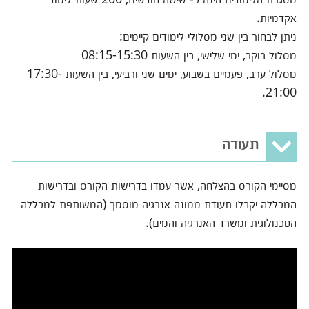
אקדמיות.
ניתן לבחור בין שני מסלולי לימודים קיימים:
מסלול בוקר, ימי שלישי, בין השעות 08:15-15:30
מסלול ערב, פעמיים בשבוע, ימים שני ורביעי, בין השעות 17:30-
21:00.
תעודה
מסיימי הקורס בהצלחה, אשר עמדו בדרישות הקורס ובדרישות
המכללה יקבלו תעודת ממונה אנרגיה מוסמך (המשותפת למכללה
הטכנולוגית ומשרד האנרגיה והמים).