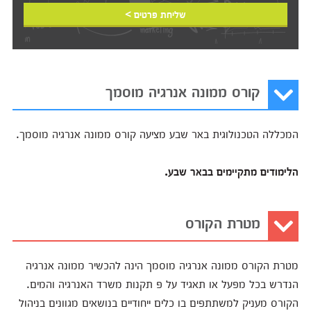
שליחת פרטים >
קורס ממונה אנרגיה מוסמך
המכללה הטכנולוגית באר שבע מציעה קורס ממונה אנרגיה מוסמך.
הלימודים מתקיימים בבאר שבע.
מטרת הקורס
מטרת הקורס ממונה אנרגיה מוסמך הינה להכשיר ממונה אנרגיה
הנדרש בכל מפעל או תאגיד על פ תקנות משרד האנרגיה והמים.
הקורס מעניק למשתתפים בו כלים ייחודיים בנושאים מגוונים בניהול