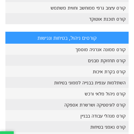
קורס עיצוב גרפי ממוחשב וחווית משתמש
קורס תוכנת אוטוקד
קורסים ניהול, בטיחות ונגישות
קורס ממונה אנרגיה מוסמך
קורס תחזוקת מבנים
קורס בקרת איכות
השתלמות ענפית בבנייה לממוני בטיחות
קורס ניהול מלאי ורכש
קורס לוגיסטיקה ושרשרת אספקה
קורס מנהלי עבודה בבניין
קורס נאמני בטיחות