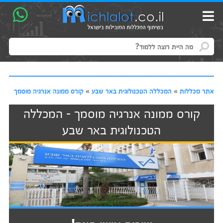
אתר מכללות
»
המכללה הטכנולוגית באר שבע
»
קורס ממונה אנרגיה מוסמך
קורס ממונה אנרגיה מוסמך - המכללה
הטכנולוגית באר שבע