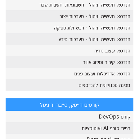
הנדסאי תעשייה וניהול - חשבונאות וחשבות שכר
הנדסאי תעשייה וניהול - מערכות ייצור
הנדסאי תעשייה וניהול - רכש ולוגיסטיקה
הנדסאי תעשייה וניהול - מערכות מידע
הנדסאי עיצוב מדיה
הנדסאי קירור ומיזוג אוויר
הנדסאי אדריכלות ועיצוב פנים
מכינה טכנולוגית להנדסאים
קורסים הייטק, סייבר ודיגיטל
קורס DevOps
בניית סוכני AI ואוטומציות