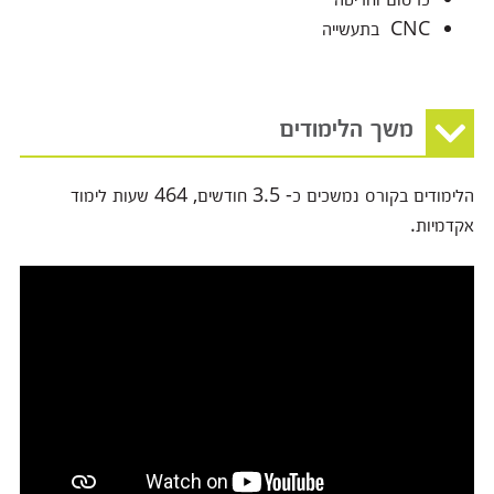
CNC בתעשייה
משך הלימודים
הלימודים בקורס נמשכים כ- 3.5 חודשים, 464 שעות לימוד
אקדמיות.