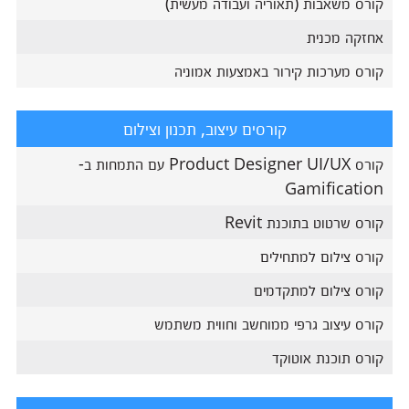
קורס משאבות (תאוריה ועבודה מעשית)
אחזקה מכנית
קורס מערכות קירור באמצעות אמוניה
קורסים עיצוב, תכנון וצילום
קורס Product Designer UI/UX עם התמחות ב-
Gamification
קורס שרטוט בתוכנת Revit
קורס צילום למתחילים
קורס צילום למתקדמים
קורס עיצוב גרפי ממוחשב וחווית משתמש
קורס תוכנת אוטוקד