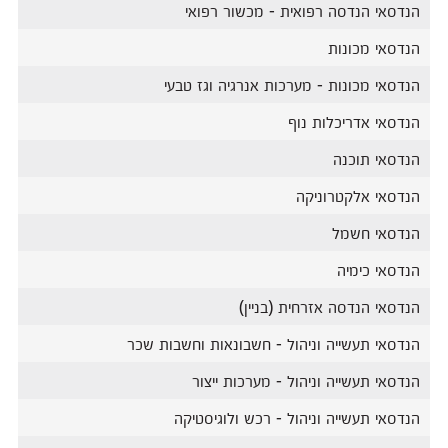
הנדסאי הנדסה רפואית - מכשור רפואי
הנדסאי מכונות
הנדסאי מכונות - מערכות אנרגיה וגז טבעי
הנדסאי אדריכלות נוף
הנדסאי תוכנה
הנדסאי אלקטרוניקה
הנדסאי חשמל
הנדסאי כימיה
הנדסאי הנדסה אזרחית (בניין)
הנדסאי תעשייה וניהול - חשבונאות וחשבות שכר
הנדסאי תעשייה וניהול - מערכות ייצור
הנדסאי תעשייה וניהול - רכש ולוגיסטיקה