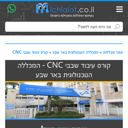
אתר מכללות
»
המכללה הטכנולוגית באר שבע
»
קורס עיבוד שבבי CNC
קורס עיבוד שבבי CNC - המכללה
הטכנולוגית באר שבע