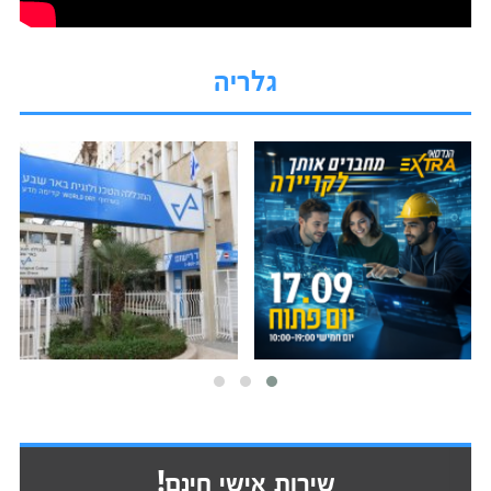
גלריה
שירות אישי חינם!