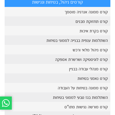
קורסים ניהול, בטיחות ונגישות
קורס ממונה אנרגיה מוסמך
קורס תחזוקת מבנים
קורס בקרת איכות
השתלמות ענפית בבנייה לממוני בטיחות
קורס ניהול מלאי ורכש
קורס לוגיסטיקה ושרשרת אספקה
קורס מנהלי עבודה בבניין
קורס נאמני בטיחות
קורס ממונה בטיחות על העבודה
השתלמות בגז טבעי לממוני בטיחות
קורס מורשה נגישות מתו"ס