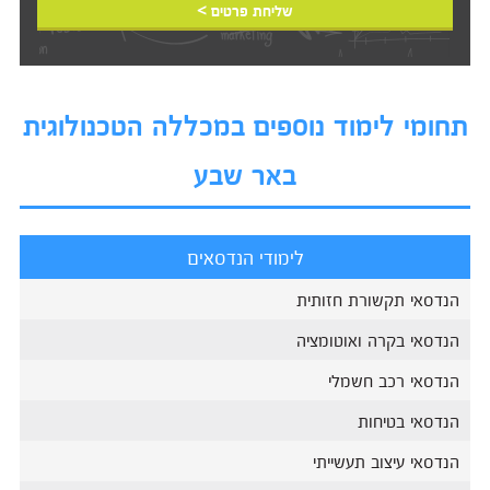
שליחת פרטים >
תחומי לימוד נוספים במכללה הטכנולוגית
באר שבע
לימודי הנדסאים
הנדסאי תקשורת חזותית
הנדסאי בקרה ואוטומציה
הנדסאי רכב חשמלי
הנדסאי בטיחות
הנדסאי עיצוב תעשייתי