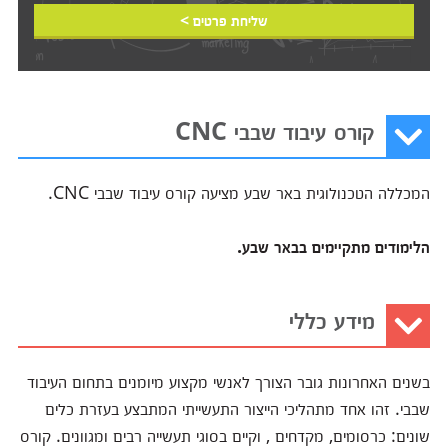
שליחת פרטים >
קורס עיבוד שבבי CNC
המכללה הטכנולוגית באר שבע מציעה קורס עיבוד שבבי CNC.
הלימודים מתקיימים בבאר שבע.
מידע כללי
בשנים האחרונות גובר הצורך לאנשי מקצוע מיומנים בתחום העיבוד
שבבי. זהו אחד מתהליכי הייצור התעשייתי המתבצע בעזרת כלים
שונים: כרסומים, מקדחים , וקיים בסוגי תעשייה רבים ומגוונים. קורס