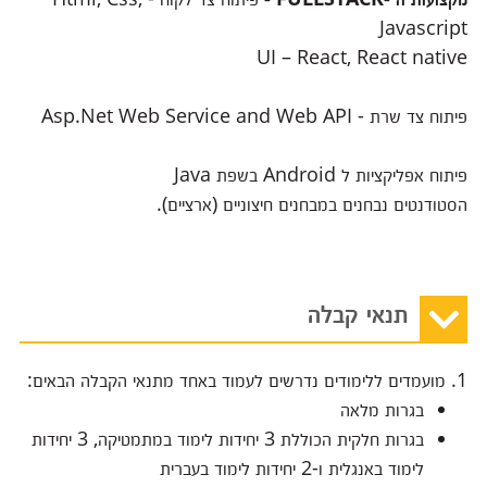
Javascript
UI – React, React native
פיתוח צד שרת - Asp.Net Web Service and Web API
פיתוח אפליקציות ל Android בשפת Java
הסטודנטים נבחנים במבחנים חיצוניים (ארציים).
תנאי קבלה
1. מועמדים ללימודים נדרשים לעמוד באחד מתנאי הקבלה הבאים:
בגרות מלאה
בגרות חלקית הכוללת 3 יחידות לימוד במתמטיקה, 3 יחידות
לימוד באנגלית ו-2 יחידות לימוד בעברית