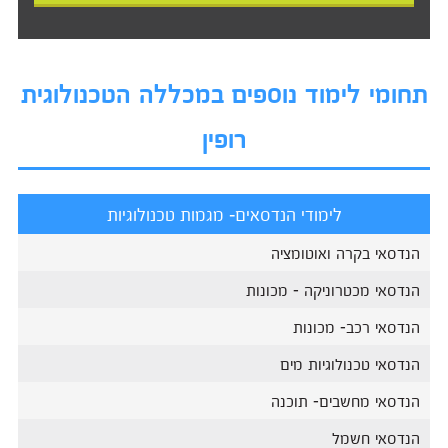
תחומי לימוד נוספים במכללה הטכנולוגית
רופין
לימודי הנדסאים- מגמות טכנולוגיות
הנדסאי בקרה ואוטומציה
הנדסאי מכטרוניקה - מכונות
הנדסאי רכב- מכונות
הנדסאי טכנולוגיות מים
הנדסאי מחשבים- תוכנה
הנדסאי חשמל