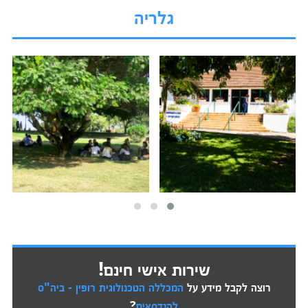
גלריה
שירות אישי חינם!
רוצה לקבל מידע על
המכללה הטכנולוגית רופין - ביה"ס
להנדסאים
?