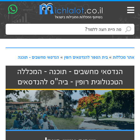
אתר מכללות
»
בית הספר להנדסאים רופין
»
הנדסאי מחשבים - תוכנה
הנדסאי מחשבים - תוכנה - המכללה
הטכנולוגית רופין - ביה"ס להנדסאים