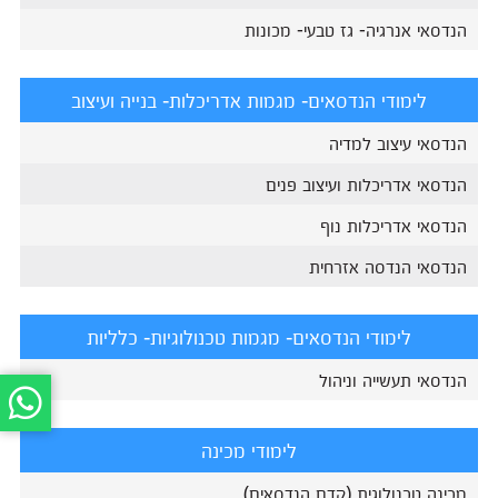
הנדסאי אנרגיה- גז טבעי- מכונות
לימודי הנדסאים- מגמות אדריכלות- בנייה ועיצוב
הנדסאי עיצוב למדיה
הנדסאי אדריכלות ועיצוב פנים
הנדסאי אדריכלות נוף
הנדסאי הנדסה אזרחית
לימודי הנדסאים- מגמות טכנולוגיות- כלליות
הנדסאי תעשייה וניהול
לימודי מכינה
מכינה טכנולוגית (קדם הנדסאים)