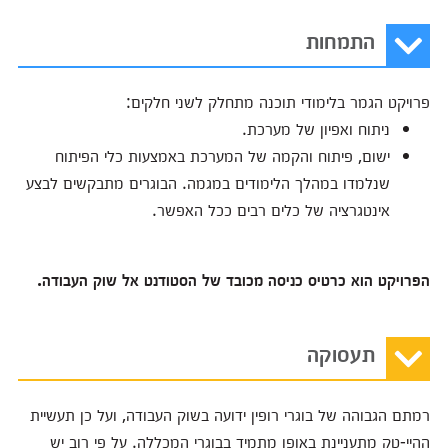
התמחות
פרויקט הגמר בלימודי תוכנה מתחלק לשני חלקים:
ניתוח ואפיון של מערכת.
ישום, פיתוח והקמה של המערכת באמצעות כלי הפיתוח
שנלמדו במהלך הלימודים במגמה. הבוגרים מתבקשים לבצע
אינטגרציה של כלים רבים ככל האפשר.
הפרויקט הוא כרטיס כניסה מכובד של הסטודנט אל שוק העבודה.
תעסוקה
רמתם הגבוהה של בוגרי רופין ידועה בשוק העבודה, ועל כן תעשיית
ההיי-טק מתעניינת באופן מתמיד בבוגרי המכללה. על פי רוב יש