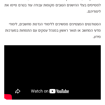
למסיימים בעלי ההישגים הטובים מקומות עבודה עוד בטרם סיימו את
לימודיהם.
הסטודנטים המצטיינים ממשיכים ללימודי הנדסת מחשבים, לימודי
מדעי המחשב או תואר ראשון במנהל עסקים עם התמחות במערכות
מידע.