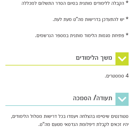
* הקבלה ללימודים מותנית בסיום הסדר התשלום למכללה
* יש להתעדכן בדרישות מה”ט מעת לעת.
* פתיחת מגמות הלימוד מותנית במספר הנרשמים.
משך הלימודים
4 סמסטרים.
תעודה/ הסמכה
סטודנטים שיסיימו בהצלחה ויעמדו בכל דרישות מסלול הלימודים,
יהיו זכאים לקבלת דיפלומת הנדסאי מטעם מה"ט.