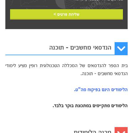
שליחת פרטים >
הנדסאי מחשבים - תוכנה
בית הספר להנדסאים של המכללה הטכנולוגית רופין מציע לימודי
הנדסאי מחשבים - תוכנה.
הלימודים הינם בפיקוח מה"ט.
הלימודים מתקיימים במתכונת בוקר בלבד.
מבנה הלימודים