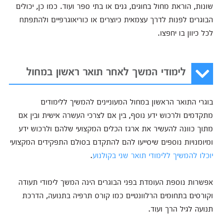
שונות, הוראת מחול בחוגים, גנים או בתי ספר ועוד. כמו כן, יכולים
הבוגרים לפנות לדרך עצמאית כיוצרים או כוריאוגרפיים ולהתפתח
לכל כיוון בו יחפצו.
לימודי המשך לאחר תואר ראשון במחול
בוגרי התואר הראשון במחול המעוניינים להמשיך ללימודים
מתקדמים ולרכוש ידע נוסף, בין אם לצרכי העשרה אישית ובין אם
מתוך כוונה להעשיר את ארגז הכלים המקצועי שלהם ולרכוש ידע
ומיומנויות נוספים שיסייעו להם להתקדם בסולם התפקידים המקצועי
יוכלו להמשיך ללימודי תואר שני בקולנוע
.
אפשרות נוספת העומדת בפני הבוגרים הינה המשך לימודי תעודה
וקורסים בתחומים הרלוונטיים כמו קורס תרפיה בתנועה, הדרכת
תנועה לגיל הרך ועוד.