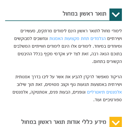
תואר ראשון במחול
לימודי מחול לתואר ראשון הינם לימודים מרתקים, מעשירים
ויצירתיים
הנלמדים תחת מקצועות האמנות
ונחשבים למבוקשים
ומיוחדים במיוחד. לימודים אלו הינם לימודים חווייתיים המשלבים
בתוכם הנאה רבה, זאת לצד ידע אקדמי מקיף בכלל ההיבטים
הקשורים בתחום.
הריקוד מאפשר לרקדן להביע את אשר על ליבו בדרך אמנותית
ויצירתית באמצעות תנועות גוף וקצב מסוימים, זאת תוך שילוב
אלמנטים תיאטרליים
וגופניים, הבעות פנים, אסתטיקה, אלמנטים
ספורטיביים ועוד.
מידע כללי אודות תואר ראשון במחול