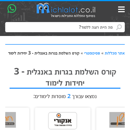
אתר מכללות
»
פסיכומטרי
»
קורס השלמת בגרות באנגלית - 3 יחידות לימוד
קורס השלמת בגרות באנגלית - 3
יחידות לימוד
נמצאו עבורך
2
מוסדות לימודים: