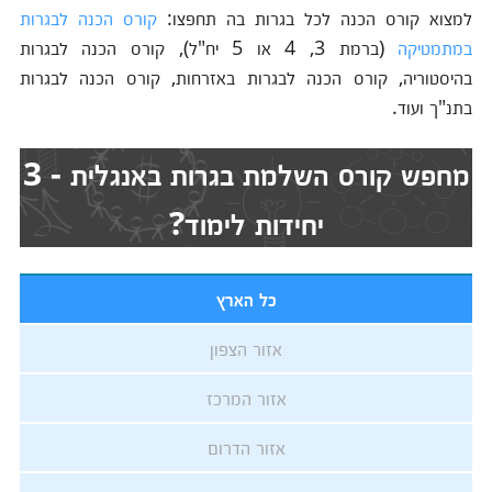
למצוא קורס הכנה לכל בגרות בה תחפצו:
קורס הכנה לבגרות
במתמטיקה
(ברמת 3, 4 או 5 יח"ל), קורס הכנה לבגרות
בהיסטוריה, קורס הכנה לבגרות באזרחות, קורס הכנה לבגרות
בתנ"ך ועוד.
מחפש קורס השלמת בגרות באנגלית - 3
יחידות לימוד?
כל הארץ
אזור הצפון
אזור המרכז
אזור הדרום