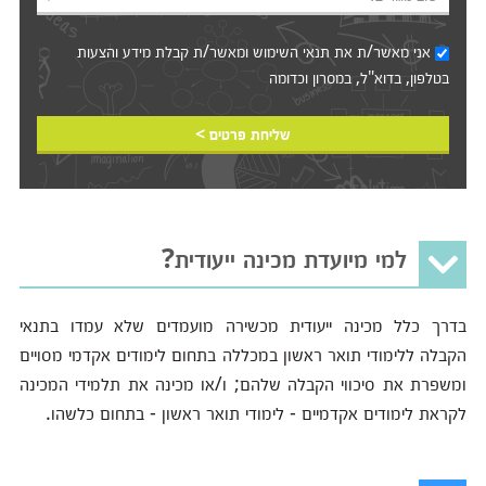
אני מאשר/ת את
תנאי השימוש
ומאשר/ת קבלת מידע והצעות
בטלפון, בדוא"ל, במסרון וכדומה‎‎
שליחת פרטים >
למי מיועדת מכינה ייעודית?
בדרך כלל מכינה ייעודית מכשירה מועמדים שלא עמדו בתנאי
הקבלה ללימודי תואר ראשון במכללה בתחום לימודים אקדמי מסויים
ומשפרת את סיכווי הקבלה שלהם; ו/או מכינה את תלמידי המכינה
לקראת לימודים אקדמיים - לימודי תואר ראשון - בתחום כלשהו.