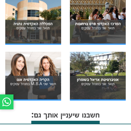
המרכז האקדמי פרס ברחובות
המכללה האקדמית נתניה
תואר שני במנהל עסקים
תואר שני במנהל עסקים
אוניברסיטת אריאל בשומרון
הקריה האקדמית אונו
תואר שני במנהל עסקים
תואר שני M.B.A במנהל עסקים
חשבנו שיעניין אותך גם: