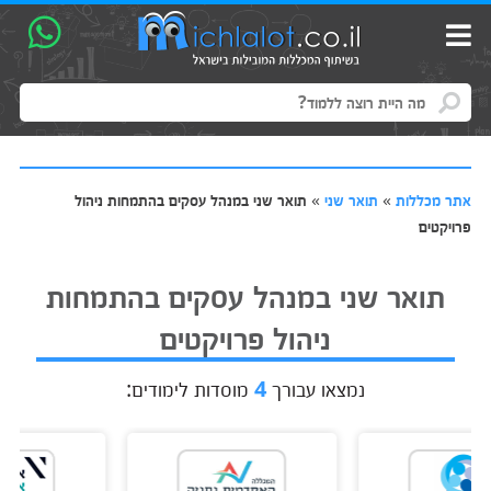
אתר מכללות
»
תואר שני
»
תואר שני במנהל עסקים בהתמחות ניהול
פרויקטים
תואר שני במנהל עסקים בהתמחות
ניהול פרויקטים
נמצאו עבורך
4
מוסדות לימודים: