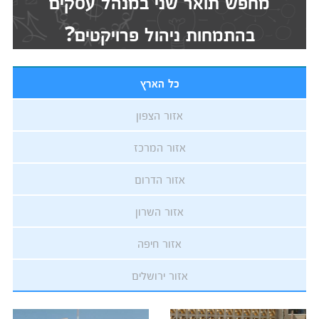
מחפש תואר שני במנהל עסקים
בהתמחות ניהול פרויקטים?
כל הארץ
אזור הצפון
אזור המרכז
אזור הדרום
אזור השרון
אזור חיפה
אזור ירושלים