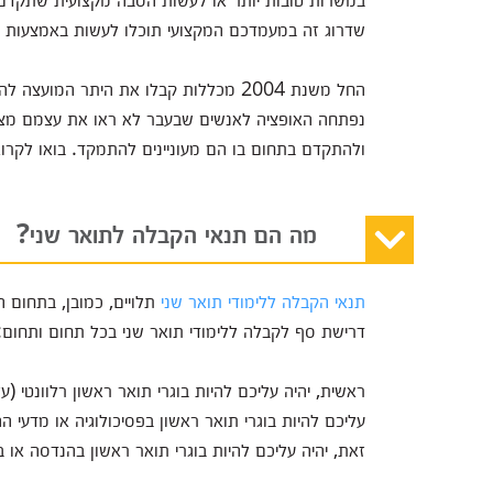
שדרוג זה במעמדכם המקצועי תוכלו לעשות באמצעות פנ
החל משנת 2004 מכללות קבלו את היתר ה
נפתחה האופציה לאנשים שבעבר לא ראו את עצמם מצ
ולהתקדם בתחום בו הם מעוניינים להתמקד. בואו לקרו
מה הם תנאי הקבלה לתואר שני?
תנאי הקבלה ללימודי תואר שני
תלויים, כמובן, בתחום ה
דרישת סף לקבלה ללימודי תואר שני בכל תחום ותחום:
ראשית, יהיה עליכם להיות בוגרי תואר ראשון רלוונטי (ע
עליכם להיות בוגרי תואר ראשון בפסיכולוגיה או מדעי 
זאת, יהיה עליכם להיות בוגרי תואר ראשון בהנדסה או 