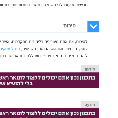
חדשים, שיעזרו לו להשתלב במשרות טובות יותר בתחומ
סיכום
לסיכום, אם אתם מעוניינים בלימודים מתקדמים, אשר 
עוסקים בחינוך והוראה, הנדסה, משפטים,
מנהל עסקים
ליהנות מלימודים מקדמים – בואו ללמוד תואר שני במכ
מודעה
מודעה