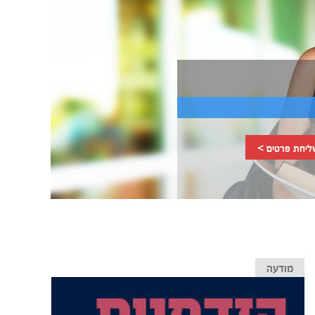
ליחת פרטים >
מודעה