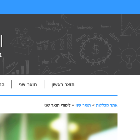
תואר ראשון
תואר שני
הנ
אתר מכללות
»
תואר שני
»
לימודי תואר שני