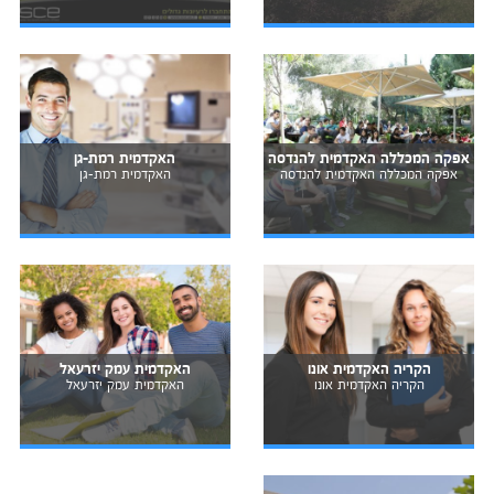
אפקה המכללה האקדמית להנדסה
האקדמית רמת-גן
אפקה המכללה האקדמית להנדסה
האקדמית רמת-גן
הקריה האקדמית אונו
האקדמית עמק יזרעאל
הקריה האקדמית אונו
האקדמית עמק יזרעאל