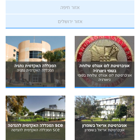
אזור חיפה
אזור ירושלים
אוניברסיטת לוס אנגלס שלוחת
המכללה האקדמית נתניה
בטומי גיאורגיה
המכללה האקדמית נתניה
אוניברסיטת לוס אנגלס שלוחת בטומי
גיאורגיה
אוניברסיטת אריאל בשומרון
sce המכללה האקדמית להנדסה
אוניברסיטת אריאל בשומרון
sce המכללה האקדמית להנדסה