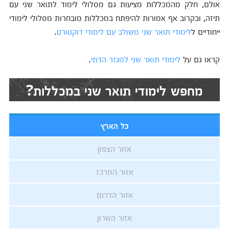
אולם, חלק מהמכללות מציעות גם מסלולי לימוד לתואר שני עם
תיזה, ובקרוב אף אמורות להיפתח במכללות מובחרות מסלולי לימודי
ייחודיים ל
לימודי תואר שני משולב עם לימודי דוקטורט
.
קראו גם על
לימודי תואר שני למגזר הדתי
.
מחפש לימודי תואר שני במכללות?
כל הארץ
אזור הצפון
אזור המרכז
אזור הדרום
אזור השרון