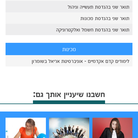
תואר שני בהנדסת תעשייה וניהול
תואר שני בהנדסת מכונות
תואר שני בהנדסת חשמל ואלקטרוניקה
מכינות
לימודים קדם אקדמיים - אוניברסיטת אריאל בשומרון
חשבנו שיעניין אותך גם: