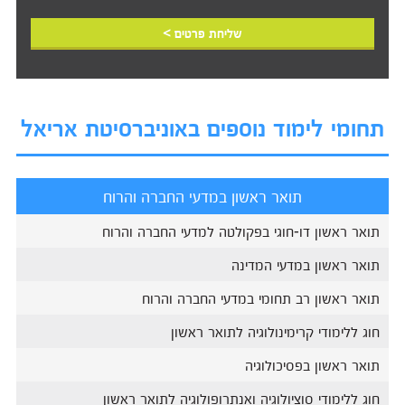
שליחת פרטים >
תחומי לימוד נוספים באוניברסיטת אריאל
תואר ראשון במדעי החברה והרוח
תואר ראשון דו-חוגי בפקולטה למדעי החברה והרוח
תואר ראשון במדעי המדינה
תואר ראשון רב תחומי במדעי החברה והרוח
חוג ללימודי קרימינולוגיה לתואר ראשון
תואר ראשון בפסיכולוגיה
חוג ללימודי סוציולוגיה ואנתרופולוגיה לתואר ראשון