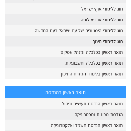
חוג ללימודי ארץ ישראל
חוג ללימודי ארכיאולוגיה
חוג ללימודי היסטוריה של עם ישראל בעת החדשה
חוג ללימודי חינוך
תואר ראשון בכלכלה ומנהל עסקים
תואר ראשון בכלכלה וחשבונאות
תואר ראשון בלימודי המזרח התיכון
תואר ראשון בהנדסה
תואר ראשון הנדסת תעשייה וניהול
הנדסת מכונות ומכטרוניקה
תואר ראשון הנדסת חשמל ואלקטרוניקה