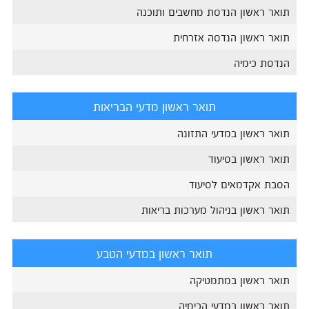
תואר ראשון הנדסת מחשבים ותוכנה
תואר ראשון הנדסה אזרחית
הנדסת כימיה
תואר ראשון מדעי הבריאות
תואר ראשון במדעי התזונה
תואר ראשון בסיעוד
הסבת אקדמאים לסיעוד
תואר ראשון בניהול מערכות בריאות
תואר ראשון במדעי הטבע
תואר ראשון במתמטיקה
תואר ראשון במדעי הכימיה