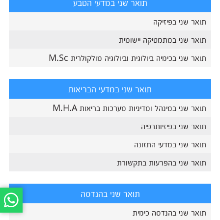
תואר שני במדעי הטבע
תואר שני בפיזיקה
תואר שני במתמטיקה יישומית
תואר שני בכימיה ביולוגית וביולוגיה מולקולרית M.Sc
תואר שני במדעי הבריאות
תואר שני במינהל ומדיניות מערכות בריאות M.H.A
תואר שני בפיזיותרפיה
תואר שני במדעי התזונה
תואר שני בהפרעות בתקשורת
תואר שני בהנדסה
תואר שני בהנדסה כימית