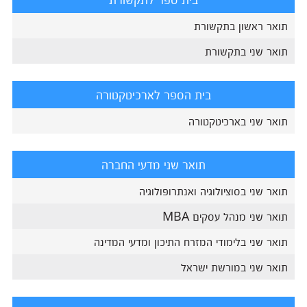
תואר ראשון בתקשורת
תואר שני בתקשורת
בית הספר לארכיטקטורה
תואר שני בארכיטקטורה
תואר שני מדעי החברה
תואר שני בסוציולוגיה ואנתרופולוגיה
תואר שני מנהל עסקים MBA
תואר שני בלימודי המזרח התיכון ומדעי המדינה
תואר שני במורשת ישראל