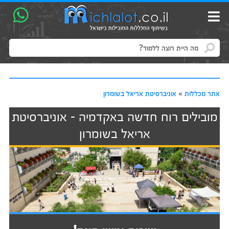
אתר מכללות
»
אוניברסיטת אריאל בשומרון
מובילים רוח חדשה באקדמיה - אוניברסיטת
אריאל בשומרון