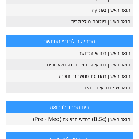
תואר ראשון בפיזיקה
תואר ראשון ביולוגיה מולקולרית
המחלקה למדעי המחשב
תואר ראשון במדעי המחשב
תואר ראשון במדעי הנתונים ובינה מלאכותית
תואר ראשון בהנדסת מחשבים ותוכנה
תואר שני במדעי המחשב
בית הספר לרפואה
תואר ראשון (B.Sc) במדעי הרפואה (Pre - Med)
בית ספר לתקשורת