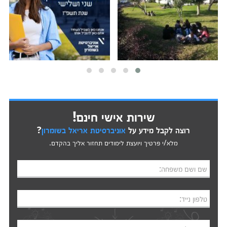
שירות אישי חינם!
רוצה לקבל מידע על
אוניברסיטת אריאל בשומרון
?
מלא/י פרטיך ויועצת לימודים תחזור אליך בהקדם.
שם ושם משפחה:
טלפון נייד: