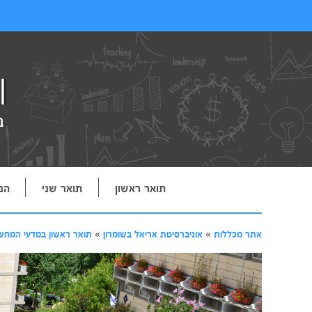
תואר ראשון
תואר שני
הנ
אתר מכללות
»
אוניברסיטת אריאל בשומרון
»
תואר ראשון במדעי המחש