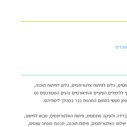
ובדים
יים, כלים לפיתוח אלגוריתמים, כלים לפיתוח תוכנה,
 ללימודים העיוניים והתיאורטיים נהנים הסטודנטים גם
יון מעשי בתחום התכנות כבר במהלך לימודיהם.
דידה ולוגיקה מתמטית, פיתוח האלגוריתמים, מבוא לחישוב,
 יעילות האלגוריתמים, פיתוח תוכנה, תכנות מונחה עצמים,