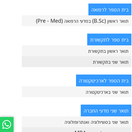
בית הספר לרפואה
תואר ראשון (B.Sc) במדעי הרפואה (Pre - Med)
בית ספר לתקשורת
תואר ראשון בתקשורת
תואר שני בתקשורת
בית הספר לארכיטקטורה
תואר שני בארכיטקטורה
תואר שני מדעי החברה
תואר שני בסוציולוגיה ואנתרופולוגיה