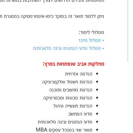
ניתן ללמוד תואר זה במוקד כימו-אינפורמטיקה במסגרת ת
מסלולי לימוד:
-
מסלול סייבר
-
מסלול מדעי הנתונים ובינה מלאכותית
מחלקות אביב שנפתחות במרץ:
הנדסה אזרחית
הנדסת חשמל ואלקטרוניקה
הנדסת מחשבים ותוכנה
הנדסת מכונות ומכטרוניקה
הנדסת תעשייה וניהול
מדעי המחשב
מדעי הנתונים ובינה מלאכותית
תואר שני במנהל עסקים MBA