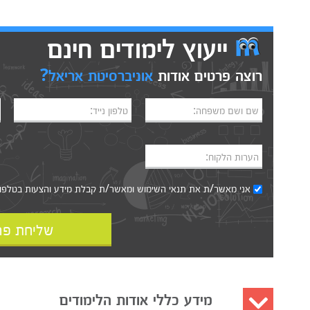
ייעוץ לימודים חינם
רוצה פרטים אודות
אוניברסיטת אריאל?
שם ושם משפחה:
טלפון נייד:
הערות הלקוח:
אני מאשר/ת את
תנאי השימוש
ומאשר/ת קבלת מידע והצעות בטלפון, ב
שליחת פר
מידע כללי אודות הלימודים