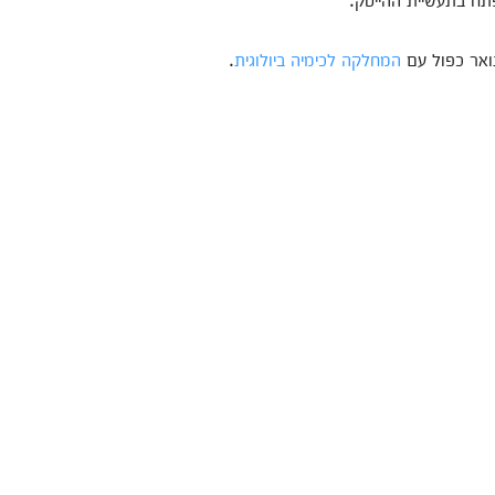
ואר כפול עם
המחלקה לכימיה ביולוגית
.