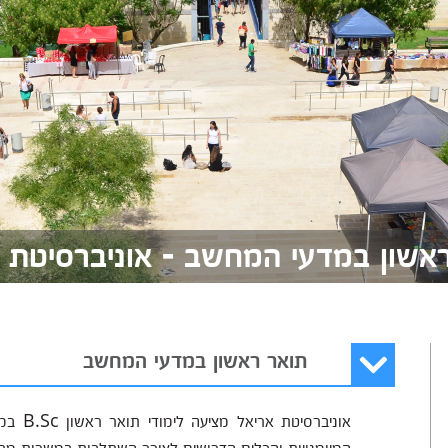
אשון במדעי המחשב - אוניברסיטת 
תואר ראשון במדעי המחשב
אוניבר
המיומנויות והכלים הדרושים לצורך השתלבות במשרות מפ