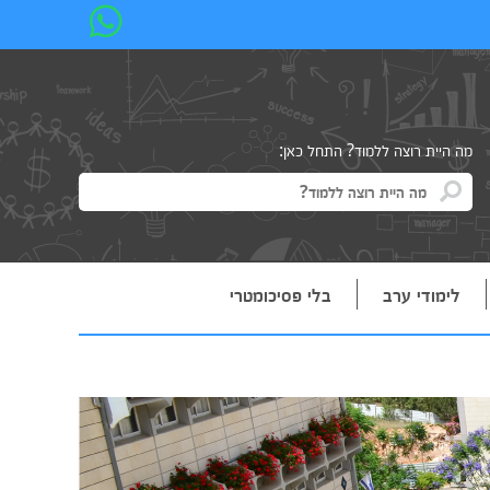
מה היית רוצה ללמוד? התחל כאן:
לימודי ערב
בלי פסיכומטרי