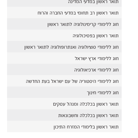
תואר ראשון במדעי המדינה
תואר ראשון רב תחומי במדעי החברה והרוח
חוג ללימודי קרימינולוגיה לתואר ראשון
תואר ראשון בפסיכולוגיה
חוג ללימודי סוציולוגיה ואנתרופולוגיה לתואר ראשון
חוג ללימודי ארץ ישראל
חוג ללימודי ארכיאולוגיה
חוג ללימודי היסטוריה של עם ישראל בעת החדשה
חוג ללימודי חינוך
תואר ראשון בכלכלה ומנהל עסקים
תואר ראשון בכלכלה וחשבונאות
תואר ראשון בלימודי המזרח התיכון