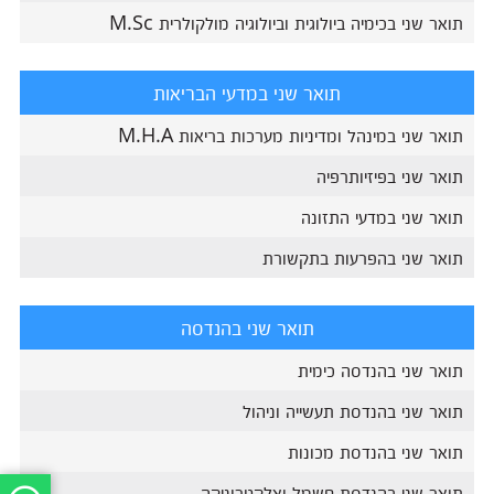
תואר שני בכימיה ביולוגית וביולוגיה מולקולרית M.Sc
תואר שני במדעי הבריאות
תואר שני במינהל ומדיניות מערכות בריאות M.H.A
תואר שני בפיזיותרפיה
תואר שני במדעי התזונה
תואר שני בהפרעות בתקשורת
תואר שני בהנדסה
תואר שני בהנדסה כימית
תואר שני בהנדסת תעשייה וניהול
תואר שני בהנדסת מכונות
תואר שני בהנדסת חשמל ואלקטרוניקה