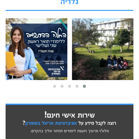
גלריה
שירות אישי חינם!
רוצה לקבל מידע על
אוניברסיטת אריאל בשומרון
?
מלא/י פרטיך ויועצת לימודים תחזור אליך בהקדם.