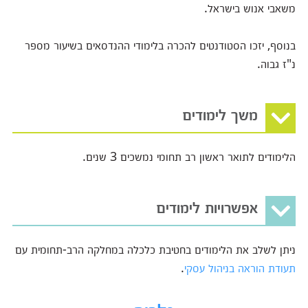
משאבי אנוש בישראל.
בנוסף, יזכו הסטודנטים להכרה בלימודי ההנדסאים בשיעור מספר
נ"ז גבוה.
משך לימודים
הלימודים לתואר ראשון רב תחומי נמשכים 3 שנים.
אפשרויות לימודים
ניתן לשלב את הלימודים בחטיבת כלכלה במחלקה הרב-תחומית עם
תעודת הוראה בניהול עסקי
.