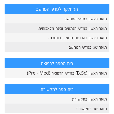
המחלקה למדעי המחשב
תואר ראשון במדעי המחשב
תואר ראשון במדעי הנתונים ובינה מלאכותית
תואר ראשון בהנדסת מחשבים ותוכנה
תואר שני במדעי המחשב
בית הספר לרפואה
תואר ראשון (B.Sc) במדעי הרפואה (Pre - Med)
בית ספר לתקשורת
תואר ראשון בתקשורת
תואר שני בתקשורת