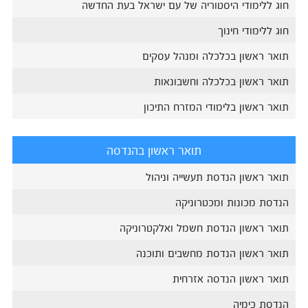
חוג ללימודי היסטוריה של עם ישראל בעת החדשה
חוג ללימודי חינוך
תואר ראשון בכלכלה ומנהל עסקים
תואר ראשון בכלכלה וחשבונאות
תואר ראשון בלימודי המזרח התיכון
תואר ראשון בהנדסה
תואר ראשון הנדסת תעשייה וניהול
הנדסת מכונות ומכטרוניקה
תואר ראשון הנדסת חשמל ואלקטרוניקה
תואר ראשון הנדסת מחשבים ותוכנה
תואר ראשון הנדסה אזרחית
הנדסת כימיה