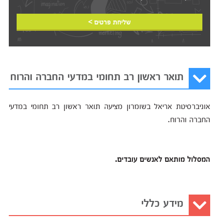
שליחת פרטים >
תואר ראשון רב תחומי במדעי החברה והרוח
אוניברסיטת אריאל בשומרון מציעה תואר ראשון רב תחומי במדעי
החברה והרוח.
המסלול מותאם לאנשים עובדים.
מידע כללי