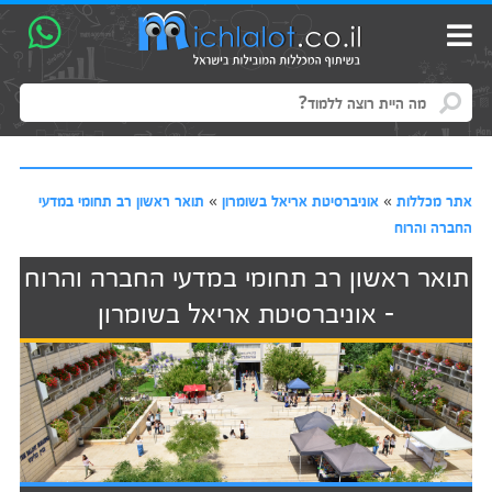
אתר מכללות
»
אוניברסיטת אריאל בשומרון
»
תואר ראשון רב תחומי במדעי
החברה והרוח
תואר ראשון רב תחומי במדעי החברה והרוח
- אוניברסיטת אריאל בשומרון