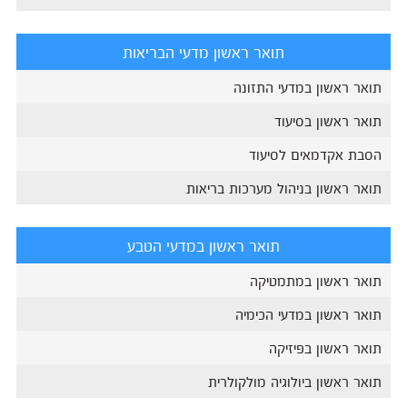
תואר ראשון מדעי הבריאות
תואר ראשון במדעי התזונה
תואר ראשון בסיעוד
הסבת אקדמאים לסיעוד
תואר ראשון בניהול מערכות בריאות
תואר ראשון במדעי הטבע
תואר ראשון במתמטיקה
תואר ראשון במדעי הכימיה
תואר ראשון בפיזיקה
תואר ראשון ביולוגיה מולקולרית