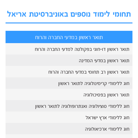
תחומי לימוד נוספים באוניברסיטת אריאל
תואר ראשון במדעי החברה והרוח
תואר ראשון דו-חוגי בפקולטה למדעי החברה והרוח
תואר ראשון במדעי המדינה
תואר ראשון רב תחומי במדעי החברה והרוח
חוג ללימודי קרימינולוגיה לתואר ראשון
תואר ראשון בפסיכולוגיה
חוג ללימודי סוציולוגיה ואנתרופולוגיה לתואר ראשון
חוג ללימודי ארץ ישראל
חוג ללימודי ארכיאולוגיה