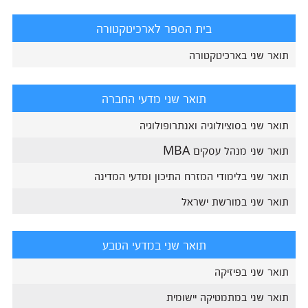
בית הספר לארכיטקטורה
תואר שני בארכיטקטורה
תואר שני מדעי החברה
תואר שני בסוציולוגיה ואנתרופולוגיה
תואר שני מנהל עסקים MBA
תואר שני בלימודי המזרח התיכון ומדעי המדינה
תואר שני במורשת ישראל
תואר שני במדעי הטבע
תואר שני בפיזיקה
תואר שני במתמטיקה יישומית