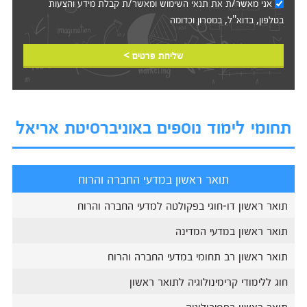
אני מאשר/ת את
תנאי השימוש
ומאשר/ת קבלת מידע והצעות
בטלפון, בדוא"ל, במסרון וכדומה‎‎
שליחת פרטים >
תחומי לימוד נוספים באוניברסיטת אריאל
תואר ראשון במדעי החברה והרוח
תואר ראשון דו-חוגי בפקולטה למדעי החברה והרוח
תואר ראשון במדעי המדינה
תואר ראשון רב תחומי במדעי החברה והרוח
חוג ללימודי קרימינולוגיה לתואר ראשון
תואר ראשון בפסיכולוגיה