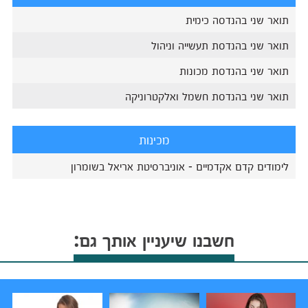
תואר שני בהנדסה כימית
תואר שני בהנדסת תעשייה וניהול
תואר שני בהנדסת מכונות
תואר שני בהנדסת חשמל ואלקטרוניקה
מכינות
לימודים קדם אקדמיים - אוניברסיטת אריאל בשומרון
חשבנו שיעניין אותך גם: