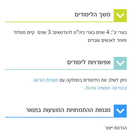
משך הלימודים
בוגרי יב': 4 שנים בוגרי ביה"ס להנדסאים: 3 שנים קיים מסלול
מיוחד לאנשים עובדים
אפשרויות לימודים
ניתן לשלב את הלימודים במחלקה עם
תעודת הוראה
בהנדסה תעשייה וניהול
.
מגמות ההתמחויות המוצעות בתואר
הנדסת ייצור