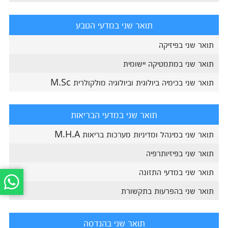
תואר שני במדעי הטבע
תואר שני בפיזיקה
תואר שני במתמטיקה יישומית
תואר שני בכימיה ביולוגית וביולוגיה מולקולרית M.Sc
תואר שני במדעי הבריאות
תואר שני במינהל ומדיניות מערכות בריאות M.H.A
תואר שני בפיזיותרפיה
תואר שני במדעי התזונה
תואר שני בהפרעות בתקשורת
תואר שני בהנדסה