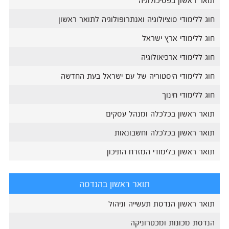
חוג ללימודי סוציולוגיה ואנתרופולוגיה לתואר ראשון
חוג ללימודי ארץ ישראל
חוג ללימודי ארכיאולוגיה
חוג ללימודי היסטוריה של עם ישראל בעת החדשה
חוג ללימודי חינוך
תואר ראשון בכלכלה ומנהל עסקים
תואר ראשון בכלכלה וחשבונאות
תואר ראשון בלימודי המזרח התיכון
תואר ראשון בהנדסה
תואר ראשון הנדסת תעשייה וניהול
הנדסת מכונות ומכטרוניקה