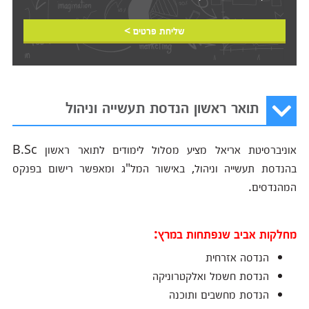
שליחת פרטים >
תואר ראשון הנדסת תעשייה וניהול
אוניברסיטת אריאל מציע מסלול לימודים לתואר ראשון B.Sc
בהנדסת תעשייה וניהול, באישור המל"ג ומאפשר רישום בפנקס
המהנדסים.
מחלקות אביב שנפתחות במרץ:
הנדסה אזרחית
הנדסת חשמל ואלקטרוניקה
הנדסת מחשבים ותוכנה