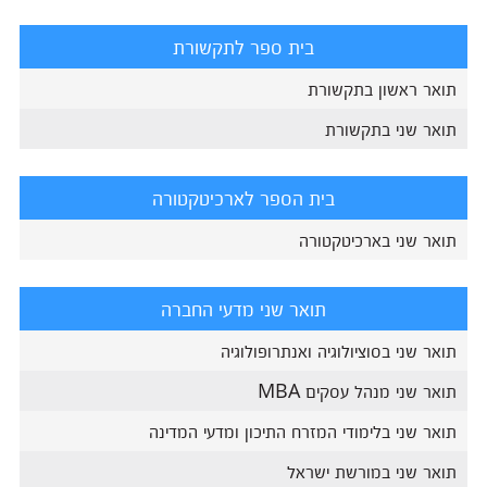
בית ספר לתקשורת
תואר ראשון בתקשורת
תואר שני בתקשורת
בית הספר לארכיטקטורה
תואר שני בארכיטקטורה
תואר שני מדעי החברה
תואר שני בסוציולוגיה ואנתרופולוגיה
תואר שני מנהל עסקים MBA
תואר שני בלימודי המזרח התיכון ומדעי המדינה
תואר שני במורשת ישראל