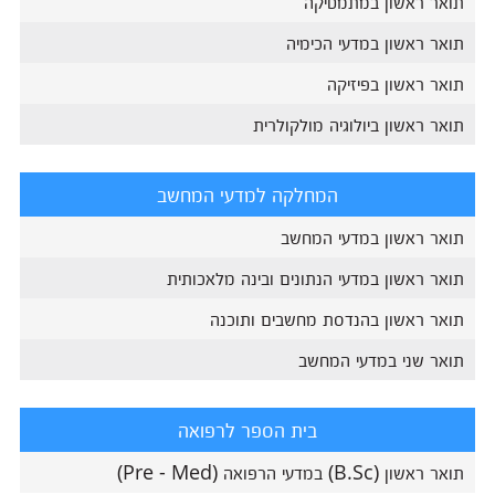
תואר ראשון במתמטיקה
תואר ראשון במדעי הכימיה
תואר ראשון בפיזיקה
תואר ראשון ביולוגיה מולקולרית
המחלקה למדעי המחשב
תואר ראשון במדעי המחשב
תואר ראשון במדעי הנתונים ובינה מלאכותית
תואר ראשון בהנדסת מחשבים ותוכנה
תואר שני במדעי המחשב
בית הספר לרפואה
תואר ראשון (B.Sc) במדעי הרפואה (Pre - Med)