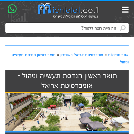
אתר מכללות
»
אוניברסיטת אריאל בשומרון
»
תואר ראשון הנדסת תעשייה
וניהול
תואר ראשון הנדסת תעשייה וניהול -
אוניברסיטת אריאל