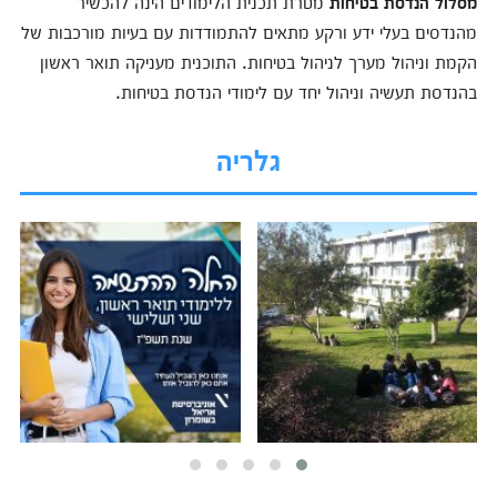
מסלול הנדסת בטיחות
מטרת תכנית הלימודים הינה להכשיר
מהנדסים בעלי ידע ורקע מתאים להתמודדות עם בעיות מורכבות של
הקמת וניהול מערך לניהול בטיחות. התוכנית מעניקה תואר ראשון
בהנדסת תעשיה וניהול יחד עם לימודי הנדסת בטיחות.
גלריה