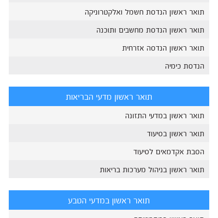
תואר ראשון הנדסת חשמל ואלקטרוניקה
תואר ראשון הנדסת מחשבים ותוכנה
תואר ראשון הנדסה אזרחית
הנדסת כימיה
תואר ראשון מדעי הבריאות
תואר ראשון במדעי התזונה
תואר ראשון בסיעוד
הסבת אקדמאים לסיעוד
תואר ראשון בניהול מערכות בריאות
תואר ראשון במדעי הטבע